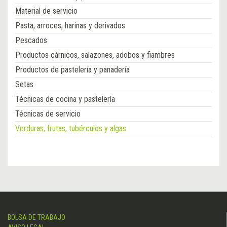
Material de servicio
Pasta, arroces, harinas y derivados
Pescados
Productos cárnicos, salazones, adobos y fiambres
Productos de pastelería y panadería
Setas
Técnicas de cocina y pastelería
Técnicas de servicio
Verduras, frutas, tubérculos y algas
BOLSA DE TRABAJO