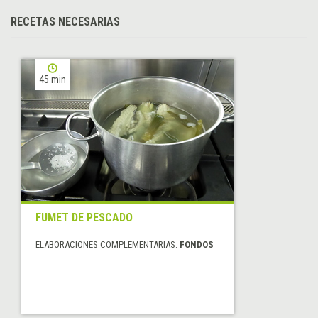
RECETAS NECESARIAS
45 min
FUMET DE PESCADO
ELABORACIONES COMPLEMENTARIAS:
FONDOS