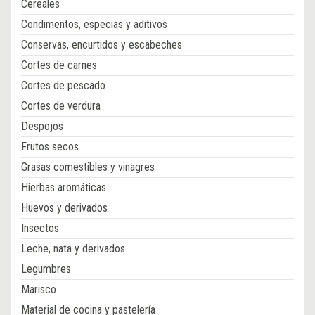
Cereales
Condimentos, especias y aditivos
Conservas, encurtidos y escabeches
Cortes de carnes
Cortes de pescado
Cortes de verdura
Despojos
Frutos secos
Grasas comestibles y vinagres
Hierbas aromáticas
Huevos y derivados
Insectos
Leche, nata y derivados
Legumbres
Marisco
Material de cocina y pastelería