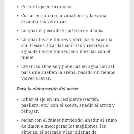
Picar el ajo en brunoise.
Cortar en juliana la zanahoria y la vaina,
escaldar las verduras.
Limpiar el pescado y cortarlo en dados.
Limpiar los mejillones y abrirlos al vapor si
son frescos, tirar las conchas y reservar el
agua de los mejillones para mezclar con el
fumet.
Lavar las almejas y ponerlas en agua con sal
para que suelten la arena, pasado un tiempo
volver a lavar.
Para la elaboración del arroz:
Echar el ajo en un recipiente (sartén,
paellera, etc.) con el aceite, añadir el arroz y
rehogar.
Mojar con el fumet hirviendo, añadir el zumo
de limón e incorporar los mejillones, las
almejas, el pescado y las julianas de