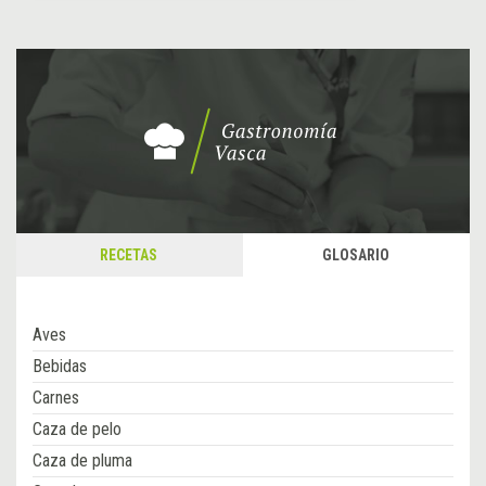
RECETAS
GLOSARIO
Aves
Bebidas
Carnes
Caza de pelo
Caza de pluma