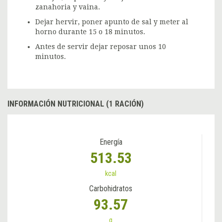
zanahoria y vaina.
Dejar hervir, poner apunto de sal y meter al
horno durante 15 o 18 minutos.
Antes de servir dejar reposar unos 10
minutos.
INFORMACIÓN NUTRICIONAL (1 RACIÓN)
Energía
513.53
kcal
Carbohidratos
93.57
g