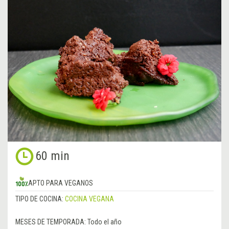
60 min
APTO PARA VEGANOS
TIPO DE COCINA:
COCINA VEGANA
MESES DE TEMPORADA:
Todo el año