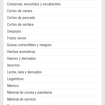
Conservas, encurtidos y escabeches
Cortes de carnes
Cortes de pescado
Cortes de verdura
Despojos
Frutos secos
Grasas comestibles y vinagres
Hierbas aromáticas
Huevos y derivados
Insectos
Leche, nata y derivados
Legumbres
Marisco
Material de cocina y pastelería
Material de servicio