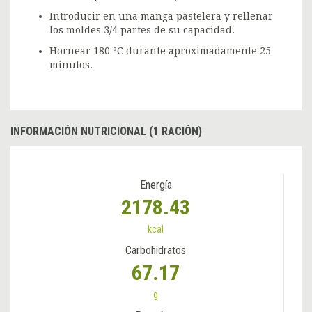
Introducir en una manga pastelera y rellenar
los moldes 3/4 partes de su capacidad.
Hornear 180 ºC durante aproximadamente 25
minutos.
INFORMACIÓN NUTRICIONAL (1 RACIÓN)
Energía
2178.43
kcal
Carbohidratos
67.17
g