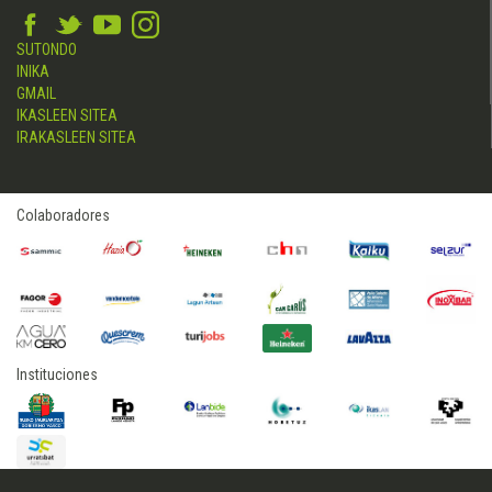
SUTONDO
INIKA
GMAIL
IKASLEEN SITEA
IRAKASLEEN SITEA
Colaboradores
Instituciones