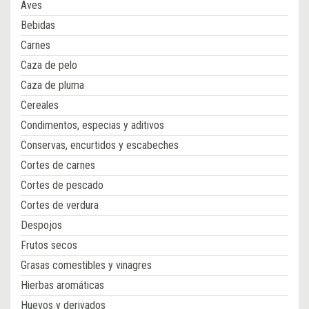
Aves
Bebidas
Carnes
Caza de pelo
Caza de pluma
Cereales
Condimentos, especias y aditivos
Conservas, encurtidos y escabeches
Cortes de carnes
Cortes de pescado
Cortes de verdura
Despojos
Frutos secos
Grasas comestibles y vinagres
Hierbas aromáticas
Huevos y derivados