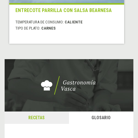
ENTRECOTE PARRILLA CON SALSA BEARNESA
TEMPERATURA DE CONSUMO:
CALIENTE
TIPO DE PLATO:
CARNES
RECETAS
GLOSARIO