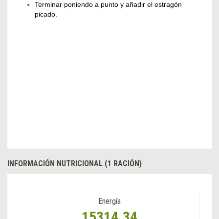
Terminar poniendo a punto y añadir el estragón
picado.
INFORMACIÓN NUTRICIONAL (1 RACIÓN)
Energía
15314.34