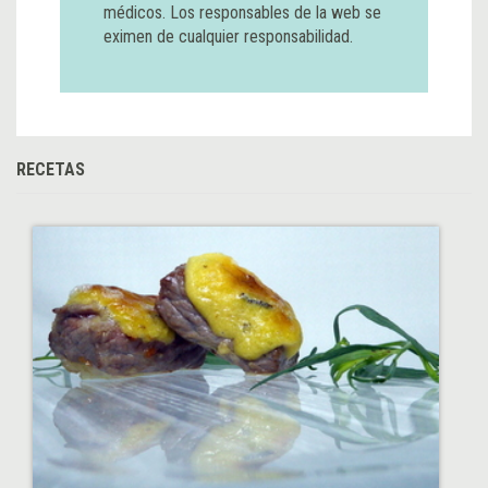
médicos. Los responsables de la web se
eximen de cualquier responsabilidad.
RECETAS