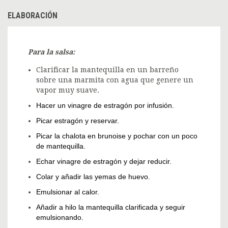
ELABORACIÓN
Para la salsa:
Clarificar la mantequilla en un barreño
sobre una marmita con agua que genere un
vapor muy suave.
Hacer un vinagre de estragón por infusión.
Picar estragón y reservar.
Picar la chalota en brunoise y pochar con un poco
de mantequilla.
Echar vinagre de estragón y dejar reducir.
Colar y añadir las yemas de huevo.
Emulsionar al calor.
Añadir a hilo la mantequilla clarificada y seguir
emulsionando.