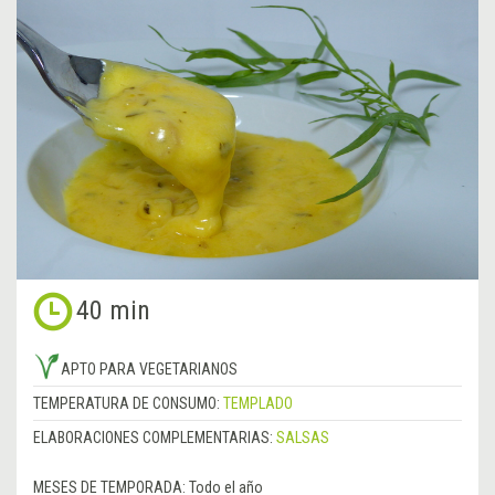
40 min
APTO PARA VEGETARIANOS
TEMPERATURA DE CONSUMO:
TEMPLADO
ELABORACIONES COMPLEMENTARIAS:
SALSAS
MESES DE TEMPORADA:
Todo el año