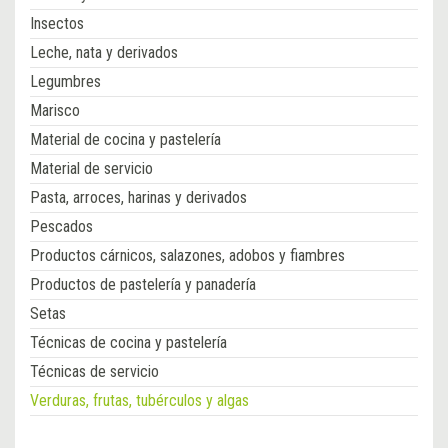
Insectos
Leche, nata y derivados
Legumbres
Marisco
Material de cocina y pastelería
Material de servicio
Pasta, arroces, harinas y derivados
Pescados
Productos cárnicos, salazones, adobos y fiambres
Productos de pastelería y panadería
Setas
Técnicas de cocina y pastelería
Técnicas de servicio
Verduras, frutas, tubérculos y algas