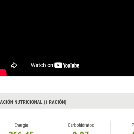
ACIÓN NUTRICIONAL (1 RACIÓN)
Energía
Carbohidratos
P