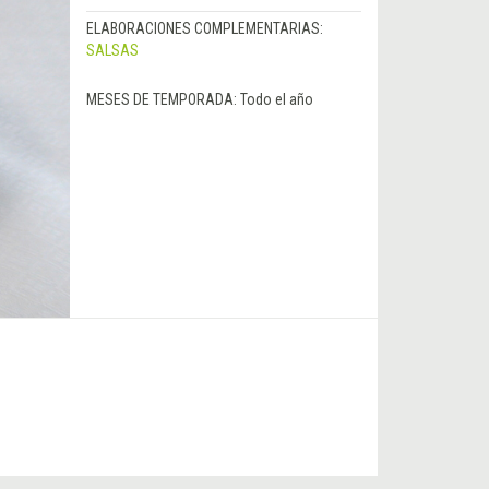
ELABORACIONES COMPLEMENTARIAS:
SALSAS
MESES DE TEMPORADA:
Todo el año