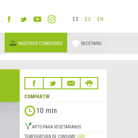
ES
EU
EN
NUESTROS COMEDORES
RECETARIO
COMPARTIR
10 min
APTO PARA VEGETARIANOS
TEMPERATURA DE CONSUMO:
FRÍO