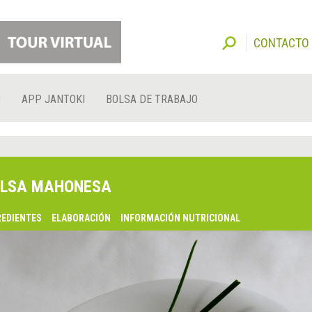
CONTACTO
O
APP JANTOKI
BOLSA DE TRABAJO
LSA MAHONESA
REDIENTES
ELABORACIÓN
INFORMACIÓN NUTRICIONAL