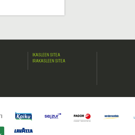
IKASLEEN SITEA
IRAKASLEEN SITEA