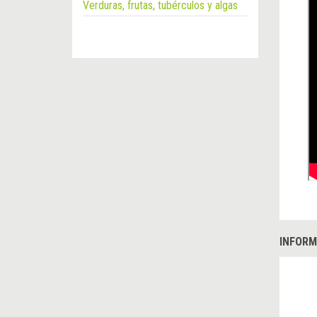
Verduras, frutas, tubérculos y algas
INFORM