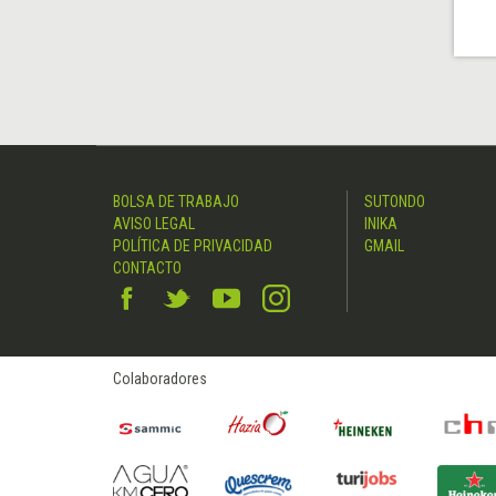
BOLSA DE TRABAJO
SUTONDO
AVISO LEGAL
INIKA
POLÍTICA DE PRIVACIDAD
GMAIL
CONTACTO
Colaboradores