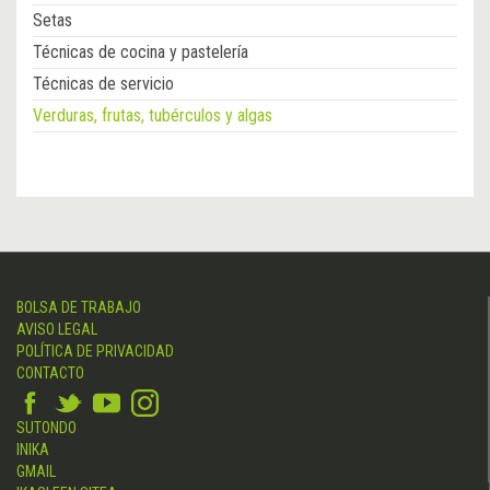
Setas
Técnicas de cocina y pastelería
Técnicas de servicio
Verduras, frutas, tubérculos y algas
BOLSA DE TRABAJO
AVISO LEGAL
POLÍTICA DE PRIVACIDAD
CONTACTO
SUTONDO
INIKA
GMAIL