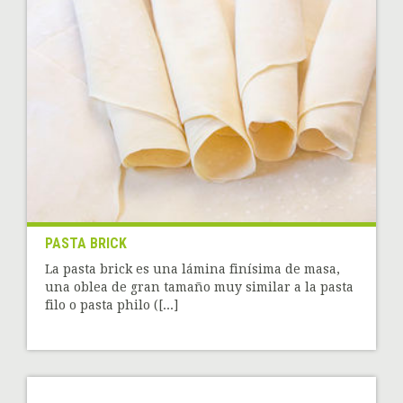
PASTA BRICK
La pasta brick es una lámina finísima de masa,
una oblea de gran tamaño muy similar a la pasta
filo o pasta philo ([...]