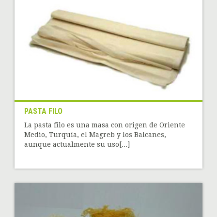
PASTA FILO
La pasta filo es una masa con origen de Oriente
Medio, Turquía, el Magreb y los Balcanes,
aunque actualmente su uso[...]