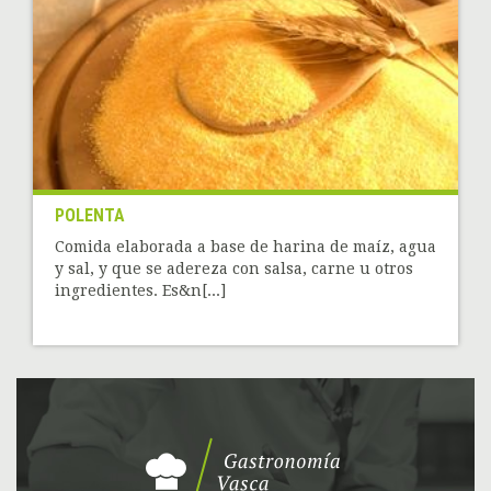
POLENTA
Comida elaborada a base de harina de maíz, agua
y sal, y que se adereza con salsa, carne u otros
ingredientes. Es&n[...]