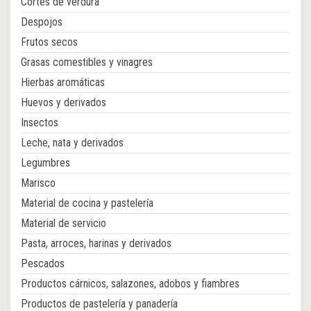
Cortes de verdura
Despojos
Frutos secos
Grasas comestibles y vinagres
Hierbas aromáticas
Huevos y derivados
Insectos
Leche, nata y derivados
Legumbres
Marisco
Material de cocina y pastelería
Material de servicio
Pasta, arroces, harinas y derivados
Pescados
Productos cárnicos, salazones, adobos y fiambres
Productos de pastelería y panadería