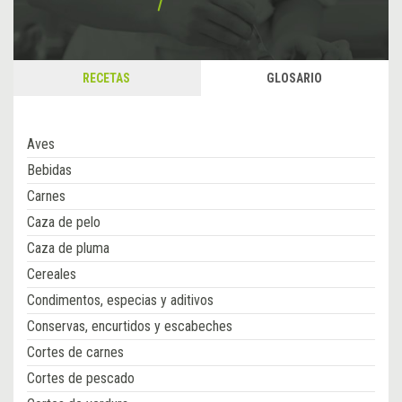
RECETAS
GLOSARIO
Aves
Bebidas
Carnes
Caza de pelo
Caza de pluma
Cereales
Condimentos, especias y aditivos
Conservas, encurtidos y escabeches
Cortes de carnes
Cortes de pescado