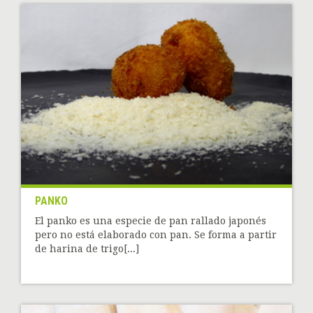
PANKO
El panko es una especie de pan rallado japonés
pero no está elaborado con pan. Se forma a partir
de harina de trigo[...]