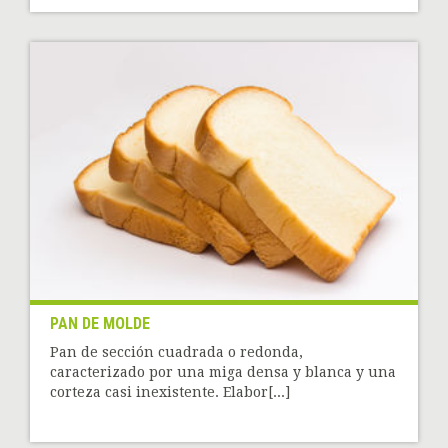
PAN DE MOLDE
Pan de sección cuadrada o redonda,
caracterizado por una miga densa y blanca y una
corteza casi inexistente. Elabor[...]