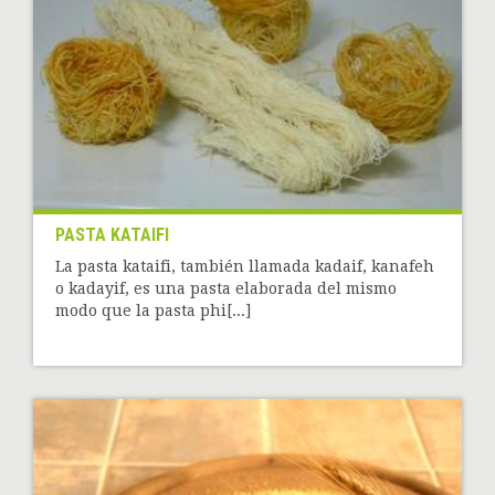
PASTA KATAIFI
La pasta kataifi, también llamada kadaif, kanafeh
o kadayif, es una pasta elaborada del mismo
modo que la pasta phi[...]