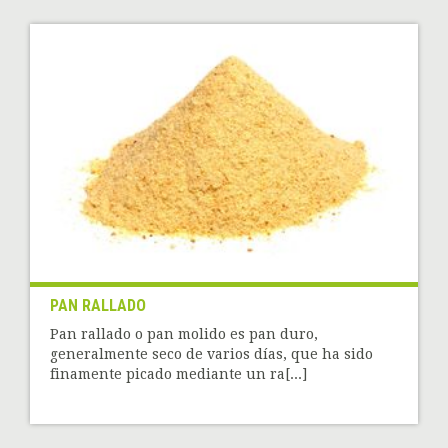
PAN RALLADO
Pan rallado o pan molido es pan duro,
generalmente seco de varios días, que ha sido
finamente picado mediante un ra[...]