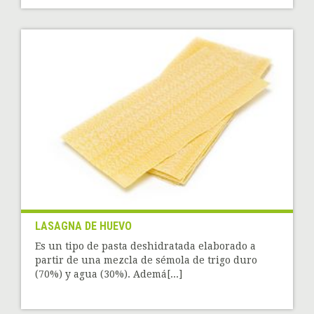
LASAGNA DE HUEVO
Es un tipo de pasta deshidratada elaborado a
partir de una mezcla de sémola de trigo duro
(70%) y agua (30%). Ademá[...]