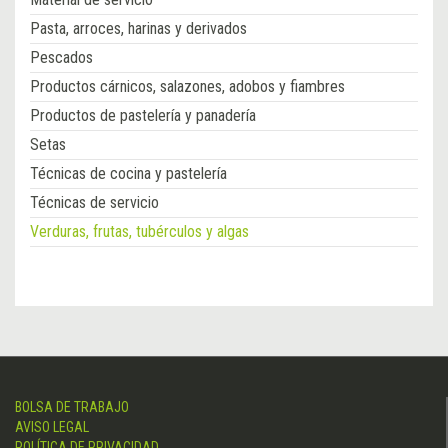
Pasta, arroces, harinas y derivados
Pescados
Productos cárnicos, salazones, adobos y fiambres
Productos de pastelería y panadería
Setas
Técnicas de cocina y pastelería
Técnicas de servicio
Verduras, frutas, tubérculos y algas
BOLSA DE TRABAJO
AVISO LEGAL
POLÍTICA DE PRIVACIDAD