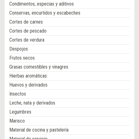
Condimentos, especias y aditivos
Conservas, encurtidos y escabeches
Cortes de carnes
Cortes de pescado
Cortes de verdura
Despojos
Frutos secos
Grasas comestibles y vinagres
Hierbas aromáticas
Huevos y derivados
Insectos
Leche, nata y derivados
Legumbres
Marisco
Material de cocina y pastelería
Material de servicio