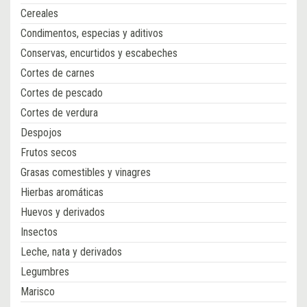
Cereales
Condimentos, especias y aditivos
Conservas, encurtidos y escabeches
Cortes de carnes
Cortes de pescado
Cortes de verdura
Despojos
Frutos secos
Grasas comestibles y vinagres
Hierbas aromáticas
Huevos y derivados
Insectos
Leche, nata y derivados
Legumbres
Marisco