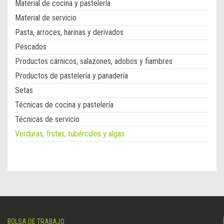
Material de cocina y pastelería
Material de servicio
Pasta, arroces, harinas y derivados
Pescados
Productos cárnicos, salazones, adobos y fiambres
Productos de pastelería y panadería
Setas
Técnicas de cocina y pastelería
Técnicas de servicio
Verduras, frutas, tubérculos y algas
BOLSA DE TRABAJO