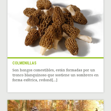
COLMENILLAS
Son hongos comestibles, están formadas por un
tronco blanquinoso que sostiene un sombrero en
forma esférica, redond[...]