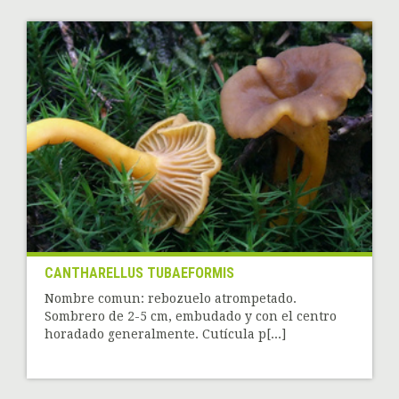
CANTHARELLUS TUBAEFORMIS
Nombre comun: rebozuelo atrompetado.
Sombrero de 2-5 cm, embudado y con el centro
horadado generalmente. Cutícula p[...]