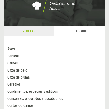
RECETAS
GLOSARIO
Aves
Bebidas
Carnes
Caza de pelo
Caza de pluma
Cereales
Condimentos, especias y aditivos
Conservas, encurtidos y escabeches
Cortes de carnes