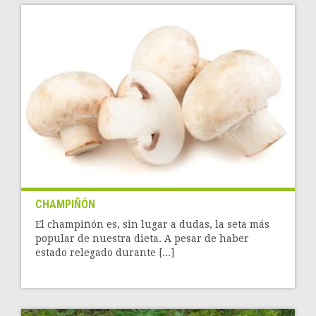
CHAMPIÑÓN
El champiñón es, sin lugar a dudas, la seta más
popular de nuestra dieta. A pesar de haber
estado relegado durante [...]