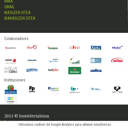
INIKA
GMAIL
IKASLEEN SITEA
IRAKASLEEN SITEA
Colaboradores
Instituciones
2015 © hostelerialeioa
Log in
Utilizamos cookies de Google Analytics para obtener estadísticas