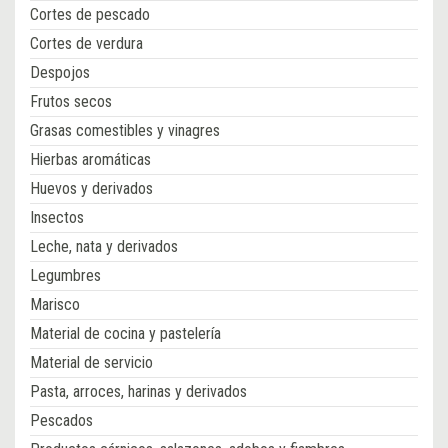
Cortes de pescado
Cortes de verdura
Despojos
Frutos secos
Grasas comestibles y vinagres
Hierbas aromáticas
Huevos y derivados
Insectos
Leche, nata y derivados
Legumbres
Marisco
Material de cocina y pastelería
Material de servicio
Pasta, arroces, harinas y derivados
Pescados