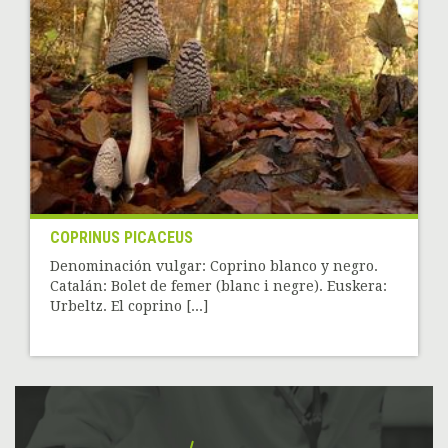
COPRINUS PICACEUS
Denominación vulgar: Coprino blanco y negro.
Catalán: Bolet de femer (blanc i negre). Euskera:
Urbeltz. El coprino [...]