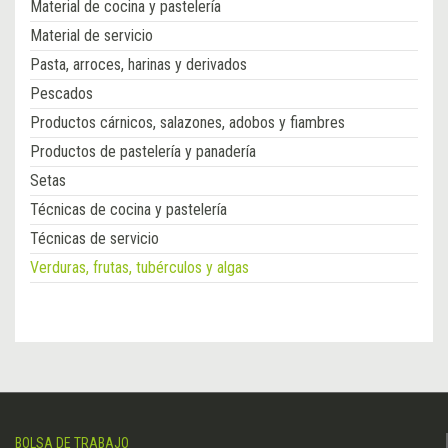
Material de cocina y pastelería
Material de servicio
Pasta, arroces, harinas y derivados
Pescados
Productos cárnicos, salazones, adobos y fiambres
Productos de pastelería y panadería
Setas
Técnicas de cocina y pastelería
Técnicas de servicio
Verduras, frutas, tubérculos y algas
BOLSA DE TRABAJO