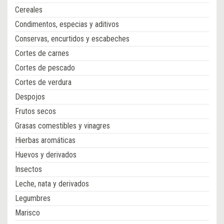
Cereales
Condimentos, especias y aditivos
Conservas, encurtidos y escabeches
Cortes de carnes
Cortes de pescado
Cortes de verdura
Despojos
Frutos secos
Grasas comestibles y vinagres
Hierbas aromáticas
Huevos y derivados
Insectos
Leche, nata y derivados
Legumbres
Marisco