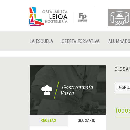
LA ESCUELA
OFERTA FORMATIVA
ALUMNAD
GLOSA
DESPO
Todo
RECETAS
GLOSARIO