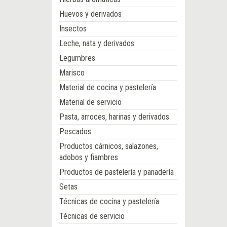
Huevos y derivados
Insectos
Leche, nata y derivados
Legumbres
Marisco
Material de cocina y pastelería
Material de servicio
Pasta, arroces, harinas y derivados
Pescados
Productos cárnicos, salazones,
adobos y fiambres
Productos de pastelería y panadería
Setas
Técnicas de cocina y pastelería
Técnicas de servicio