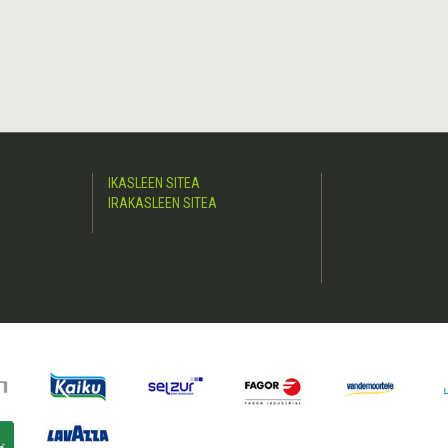
IKASLEEN SITEA
IRAKASLEEN SITEA