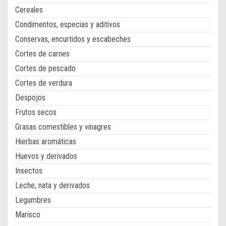
Cereales
Condimentos, especias y aditivos
Conservas, encurtidos y escabeches
Cortes de carnes
Cortes de pescado
Cortes de verdura
Despojos
Frutos secos
Grasas comestibles y vinagres
Hierbas aromáticas
Huevos y derivados
Insectos
Leche, nata y derivados
Legumbres
Marisco