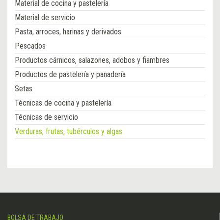
Material de cocina y pastelería
Material de servicio
Pasta, arroces, harinas y derivados
Pescados
Productos cárnicos, salazones, adobos y fiambres
Productos de pastelería y panadería
Setas
Técnicas de cocina y pastelería
Técnicas de servicio
Verduras, frutas, tubérculos y algas
BOLSA DE TRABAJO