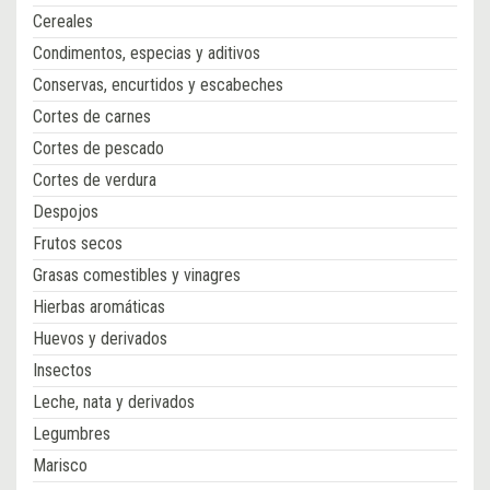
Cereales
Condimentos, especias y aditivos
Conservas, encurtidos y escabeches
Cortes de carnes
Cortes de pescado
Cortes de verdura
Despojos
Frutos secos
Grasas comestibles y vinagres
Hierbas aromáticas
Huevos y derivados
Insectos
Leche, nata y derivados
Legumbres
Marisco