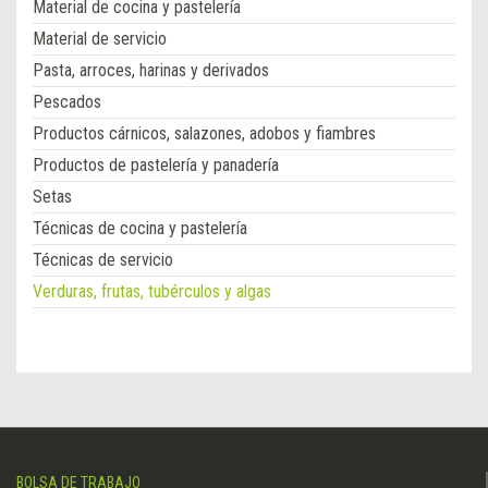
Material de cocina y pastelería
Material de servicio
Pasta, arroces, harinas y derivados
Pescados
Productos cárnicos, salazones, adobos y fiambres
Productos de pastelería y panadería
Setas
Técnicas de cocina y pastelería
Técnicas de servicio
Verduras, frutas, tubérculos y algas
BOLSA DE TRABAJO