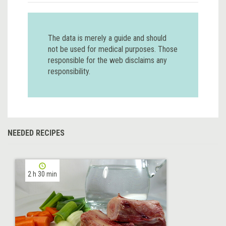
The data is merely a guide and should
not be used for medical purposes. Those
responsible for the web disclaims any
responsibility.
NEEDED RECIPES
2 h 30 min