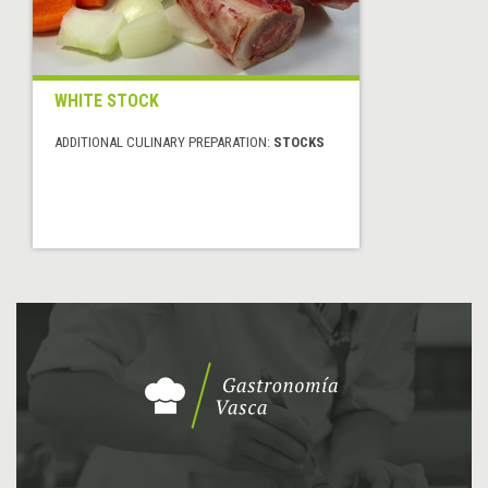
WHITE STOCK
ADDITIONAL CULINARY PREPARATION:
STOCKS