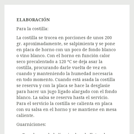
ELABORACIÓN
Para la costilla:
La costilla se trocea en porciones de unos 200
gr. aproximadamente, se salpimienta y se pone
en placa de horno con un poco de fondo blanco
o vino blanco. Con el horno en función calor
seco precalentado a 120 ºC se deja asar la
costilla, procurando darle vuelta de vez en
cuando y manteniendo la humedad necesaria
en todo momento. Cuando está asada la costilla
se reserva y con la placa se hace la desglasie
para hacer un jugo ligado alargado con el fondo
blanco. La salsa se reserva hasta el servicio.
Para el servicio la costilla se calienta en placa
con su salsa en el horno y se mantiene en mesa
caliente.
Guarniciones: