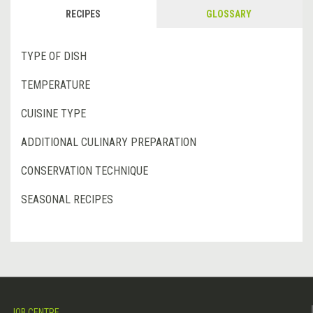
RECIPES
GLOSSARY
TYPE OF DISH
TEMPERATURE
CUISINE TYPE
ADDITIONAL CULINARY PREPARATION
CONSERVATION TECHNIQUE
SEASONAL RECIPES
JOB CENTRE