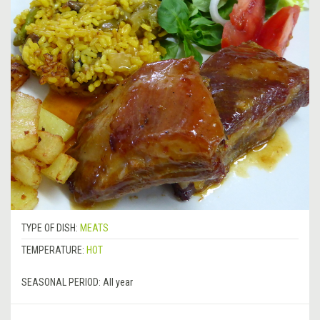
TYPE OF DISH:
MEATS
TEMPERATURE:
HOT
SEASONAL PERIOD:
All year