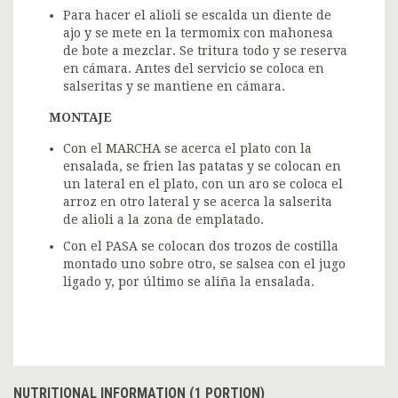
Para hacer el alioli se escalda un diente de
ajo y se mete en la termomix con mahonesa
de bote a mezclar. Se tritura todo y se reserva
en cámara. Antes del servicio se coloca en
salseritas y se mantiene en cámara.
MONTAJE
Con el MARCHA se acerca el plato con la
ensalada, se frien las patatas y se colocan en
un lateral en el plato, con un aro se coloca el
arroz en otro lateral y se acerca la salserita
de alioli a la zona de emplatado.
Con el PASA se colocan dos trozos de costilla
montado uno sobre otro, se salsea con el jugo
ligado y, por último se aliña la ensalada.
NUTRITIONAL INFORMATION (1 PORTION)