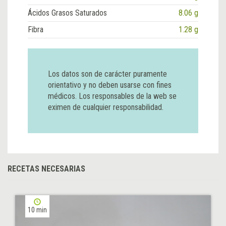
Ácidos Grasos Saturados
8.06 g
Fibra
1.28 g
Los datos son de carácter puramente
orientativo y no deben usarse con fines
médicos. Los responsables de la web se
eximen de cualquier responsabilidad.
RECETAS NECESARIAS
10 min