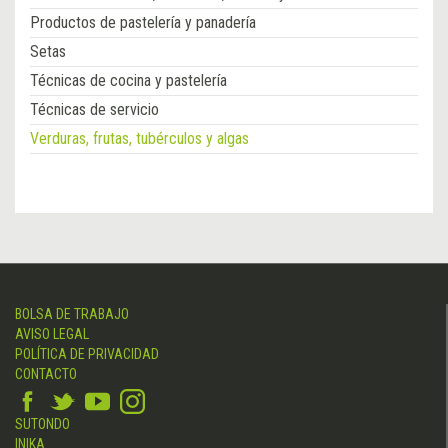
Productos de pastelería y panadería
Setas
Técnicas de cocina y pastelería
Técnicas de servicio
Verduras, frutas, tubérculos y algas
BOLSA DE TRABAJO
AVISO LEGAL
POLÍTICA DE PRIVACIDAD
CONTACTO
SUTONDO
INIKA