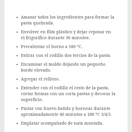
Amasar todos los ingredientes para formar la
pasta quebrada.
Envolver en film plástico y dejar reposar en
el frigorífico durante 30 minutos.
Precalentar el horno a 180 ºC.
Estirar con el rodillo dos tercios de la pasta.
Encamisar el molde dejando un pequeño
borde elevado.
Agregar el relleno.
Extender con el rodillo el resto de la pasta,
cortar formas con un corta pastas y decorar la
superficie.
Pintar con huevo batido y hornear durante
aproximadamente 40 minutos a 180 ºC 3/4/3.
Emplatar acompañado de nata montada.