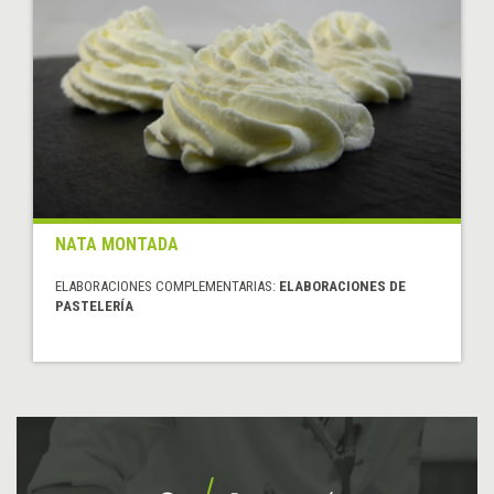
NATA MONTADA
ELABORACIONES COMPLEMENTARIAS:
ELABORACIONES DE
PASTELERÍA