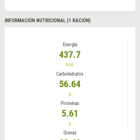
INFORMACIÓN NUTRICIONAL (1 RACIÓN)
Energía
437.7
kcal
Carbohidratos
56.64
g
Proteínas
5.61
g
Grasas