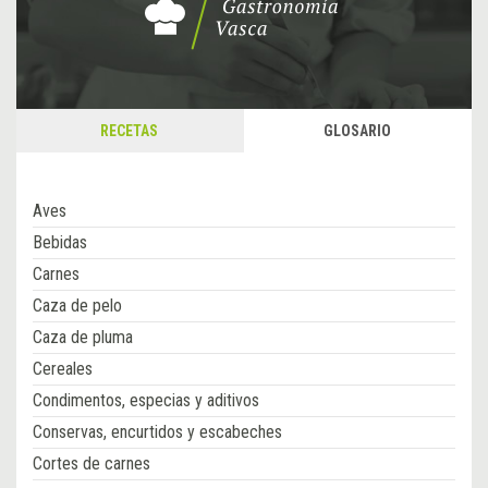
RECETAS
GLOSARIO
Aves
Bebidas
Carnes
Caza de pelo
Caza de pluma
Cereales
Condimentos, especias y aditivos
Conservas, encurtidos y escabeches
Cortes de carnes