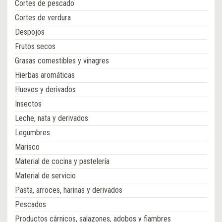
Cortes de pescado
Cortes de verdura
Despojos
Frutos secos
Grasas comestibles y vinagres
Hierbas aromáticas
Huevos y derivados
Insectos
Leche, nata y derivados
Legumbres
Marisco
Material de cocina y pastelería
Material de servicio
Pasta, arroces, harinas y derivados
Pescados
Productos cárnicos, salazones, adobos y fiambres