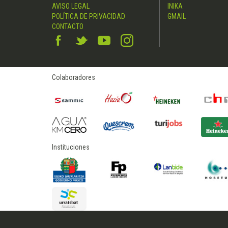
AVISO LEGAL
INIKA
POLÍTICA DE PRIVACIDAD
GMAIL
CONTACTO
Colaboradores
Instituciones