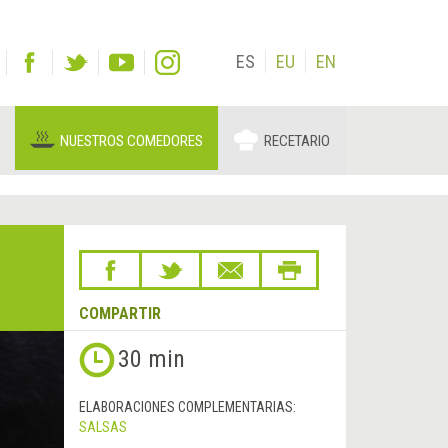
ES
EU
EN
NUESTROS COMEDORES
RECETARIO
COMPARTIR
30 min
ELABORACIONES COMPLEMENTARIAS:
SALSAS