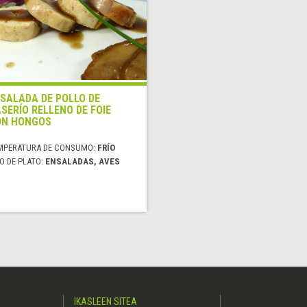
SALADA DE POLLO DE
SERÍO RELLENO DE FOIE
ON HONGOS
MPERATURA DE CONSUMO:
FRÍO
O DE PLATO:
ENSALADAS, AVES
IKASLEEN SITEA