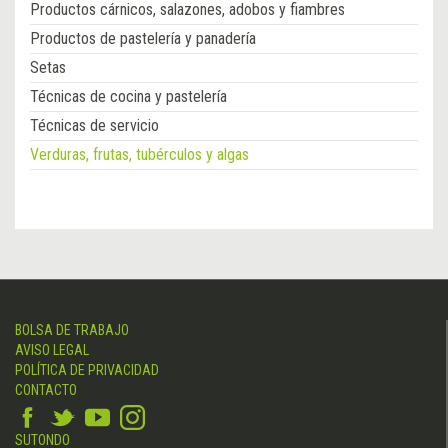
Productos cárnicos, salazones, adobos y fiambres
Productos de pastelería y panadería
Setas
Técnicas de cocina y pastelería
Técnicas de servicio
Verduras, frutas, tubérculos y algas
BOLSA DE TRABAJO
AVISO LEGAL
POLÍTICA DE PRIVACIDAD
CONTACTO
SUTONDO