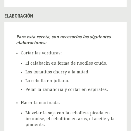
ELABORACIÓN
Para esta receta, son necesarias las siguientes
elaboraciones:
Cortar las verduras:
El calabacín en forma de noodles crudo.
Los tomatitos cherry a la mitad.
La cebolla en juliana.
Pelar la zanahoria y cortar en espirales.
Hacer la marinada:
Mezclar la soja con la cebolleta picada en
brunoise, el cebollino en aros, el aceite y la
pimienta.