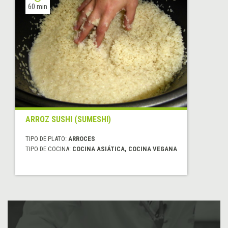
60 min
ARROZ SUSHI (SUMESHI)
TIPO DE PLATO:
ARROCES
TIPO DE COCINA:
COCINA ASIÁTICA, COCINA VEGANA