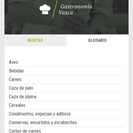
RECETAS
GLOSARIO
Aves
Bebidas
Carnes
Caza de pelo
Caza de pluma
Cereales
Condimentos, especias y aditivos
Conservas, encurtidos y escabeches
Cortes de carnes