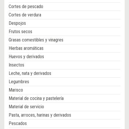
Cortes de pescado
Cortes de verdura
Despojos
Frutos secos
Grasas comestibles y vinagres
Hierbas aromáticas
Huevos y derivados
Insectos
Leche, nata y derivados
Legumbres
Marisco
Material de cocina y pastelería
Material de servicio
Pasta, arroces, harinas y derivados
Pescados