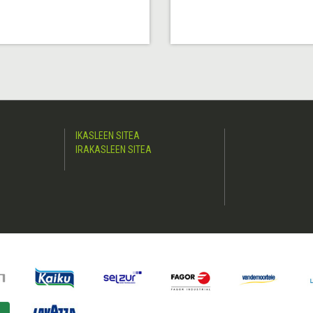
IKASLEEN SITEA
IRAKASLEEN SITEA