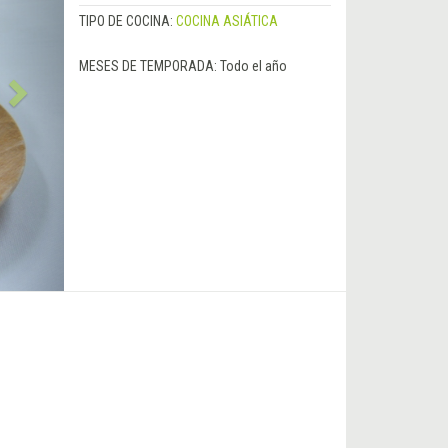
TIPO DE COCINA:
COCINA ASIÁTICA
MESES DE TEMPORADA:
Todo el año