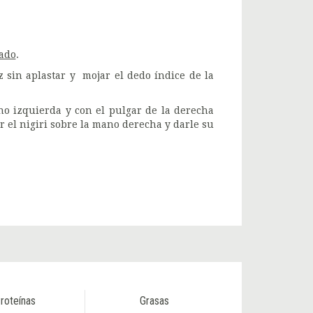
ado
.
sin aplastar y mojar el dedo índice de la
no izquierda y con el pulgar de la derecha
r el nigiri sobre la mano derecha y darle su
roteínas
Grasas