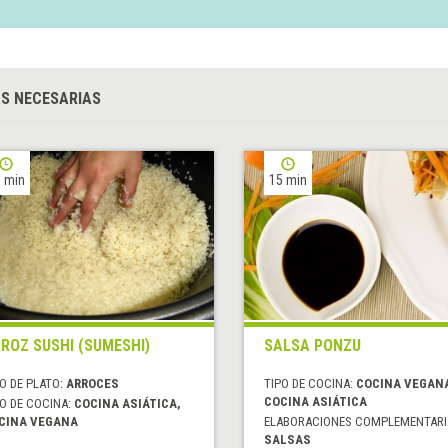
S NECESARIAS
 min
15 min
ROZ SUSHI (SUMESHI)
SALSA PONZU
O DE PLATO:
ARROCES
TIPO DE COCINA:
COCINA VEGAN
COCINA ASIÁTICA
O DE COCINA:
COCINA ASIÁTICA,
CINA VEGANA
ELABORACIONES COMPLEMENTARI
SALSAS