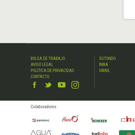
BOLSA DE TRABAJO
SUTONDO
AVISO LEGAL
INIKA
POLÍTICA DE PRIVACIDAD
GMAIL
CONTACTO
Colaboradores