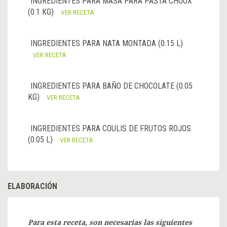
INGREDIENTES PARA MASA PARA PASTA CHOUX
(0.1 KG)
VER RECETA
INGREDIENTES PARA NATA MONTADA (0.15 L)
VER RECETA
INGREDIENTES PARA BAÑO DE CHOCOLATE (0.05
KG)
VER RECETA
INGREDIENTES PARA COULIS DE FRUTOS ROJOS
(0.05 L)
VER RECETA
ELABORACIÓN
Para esta receta, son necesarias las siguientes