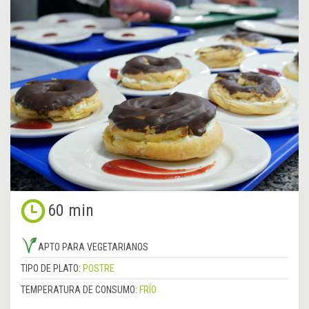
60 min
APTO PARA VEGETARIANOS
TIPO DE PLATO:
POSTRE
TEMPERATURA DE CONSUMO:
FRÍO