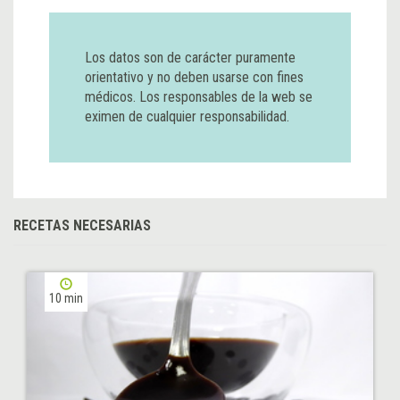
Los datos son de carácter puramente
orientativo y no deben usarse con fines
médicos. Los responsables de la web se
eximen de cualquier responsabilidad.
RECETAS NECESARIAS
10 min