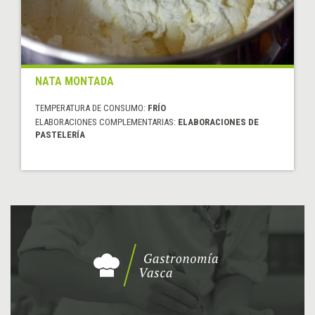
NATA MONTADA
TEMPERATURA DE CONSUMO:
FRÍO
ELABORACIONES COMPLEMENTARIAS:
ELABORACIONES DE
PASTELERÍA