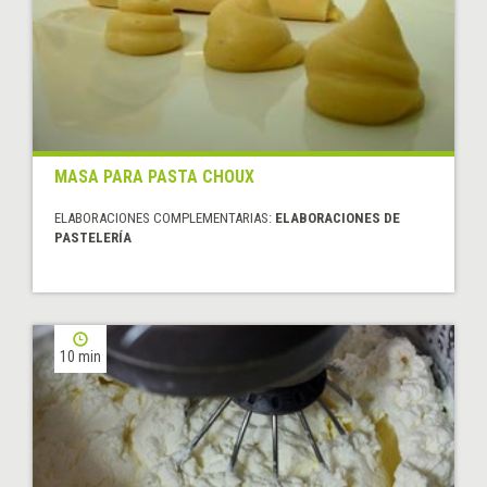
MASA PARA PASTA CHOUX
ELABORACIONES COMPLEMENTARIAS:
ELABORACIONES DE
PASTELERÍA
10 min