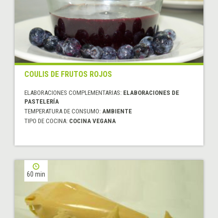
COULIS DE FRUTOS ROJOS
ELABORACIONES COMPLEMENTARIAS:
ELABORACIONES DE
PASTELERÍA
TEMPERATURA DE CONSUMO:
AMBIENTE
TIPO DE COCINA:
COCINA VEGANA
60 min