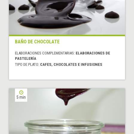
BAÑO DE CHOCOLATE
ELABORACIONES COMPLEMENTARIAS:
ELABORACIONES DE
PASTELERÍA
TIPO DE PLATO:
CAFES, CHOCOLATES E INFUSIONES
5 min