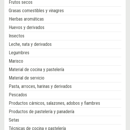
Frutos secos
Grasas comestibles y vinagres
Hierbas aromáticas
Huevos y derivados
Insectos
Leche, nata y derivados
Legumbres
Marisco
Material de cocina y pastelería
Material de servicio
Pasta, arroces, harinas y derivados
Pescados
Productos cárnicos, salazones, adobos y fiambres
Productos de pastelería y panadería
Setas
Técnicas de cocina y pastelería