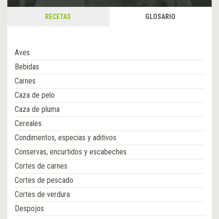
RECETAS
GLOSARIO
Aves
Bebidas
Carnes
Caza de pelo
Caza de pluma
Cereales
Condimentos, especias y aditivos
Conservas, encurtidos y escabeches
Cortes de carnes
Cortes de pescado
Cortes de verdura
Despojos