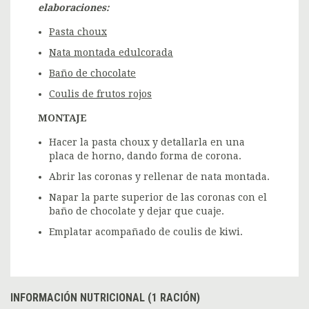
elaboraciones:
Pasta choux
Nata montada edulcorada
Baño de chocolate
Coulis de frutos rojos
MONTAJE
Hacer la pasta choux y detallarla en una
placa de horno, dando forma de corona.
Abrir las coronas y rellenar de nata montada.
Napar la parte superior de las coronas con el
baño de chocolate y dejar que cuaje.
Emplatar acompañado de coulis de kiwi.
INFORMACIÓN NUTRICIONAL (1 RACIÓN)