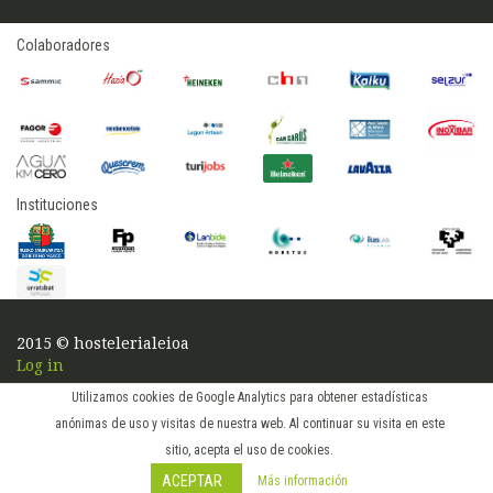
Colaboradores
Instituciones
2015 © hostelerialeioa
Log in
Utilizamos cookies de Google Analytics para obtener estadísticas
anónimas de uso y visitas de nuestra web. Al continuar su visita en este
sitio, acepta el uso de cookies.
ACEPTAR
Más información