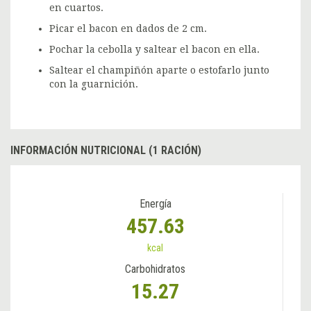
en cuartos.
Picar el bacon en dados de 2 cm.
Pochar la cebolla y saltear el bacon en ella.
Saltear el champiñón aparte o estofarlo junto
con la guarnición.
INFORMACIÓN NUTRICIONAL (1 RACIÓN)
Energía
457.63
kcal
Carbohidratos
15.27