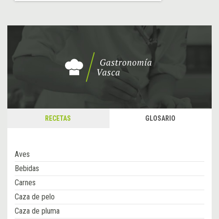
RECETAS
GLOSARIO
Aves
Bebidas
Carnes
Caza de pelo
Caza de pluma