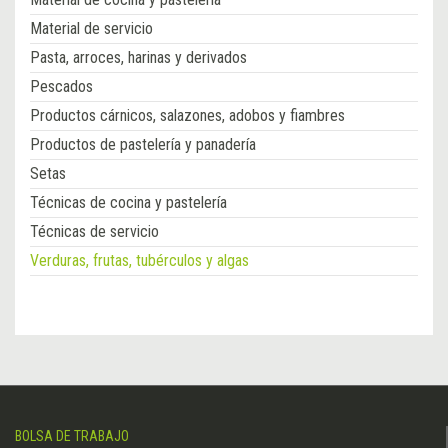
Material de servicio
Pasta, arroces, harinas y derivados
Pescados
Productos cárnicos, salazones, adobos y fiambres
Productos de pastelería y panadería
Setas
Técnicas de cocina y pastelería
Técnicas de servicio
Verduras, frutas, tubérculos y algas
BOLSA DE TRABAJO