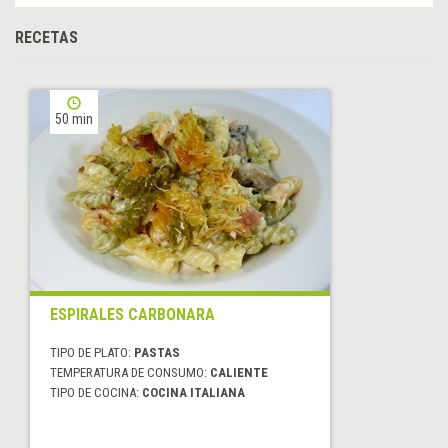
RECETAS
50 min
ESPIRALES CARBONARA
TIPO DE PLATO:
PASTAS
TEMPERATURA DE CONSUMO:
CALIENTE
TIPO DE COCINA:
COCINA ITALIANA