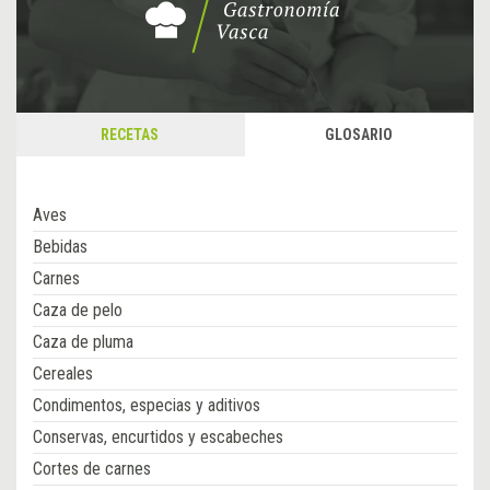
RECETAS
GLOSARIO
Aves
Bebidas
Carnes
Caza de pelo
Caza de pluma
Cereales
Condimentos, especias y aditivos
Conservas, encurtidos y escabeches
Cortes de carnes