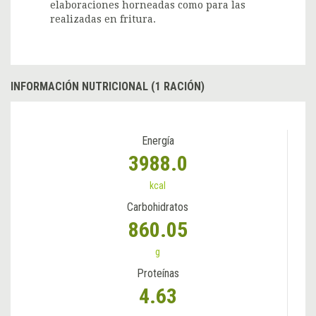
elaboraciones horneadas como para las
realizadas en fritura.
INFORMACIÓN NUTRICIONAL (1 RACIÓN)
Energía
3988.0
kcal
Carbohidratos
860.05
g
Proteínas
4.63