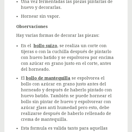
Una vez fermentadas las piezas pintarlas de
huevo y decorarlas.
Hornear sin vapor.
Observaciones
Hay varias formas de decorar las piezas:
En el
bollo suizo
, se realiza un corte con
tijeras o con la cuchilla después de pintarlo
con huevo batido y se espolvorea por encima
con azúcar en grano justo en el corte, antes
del horneado.
El
bollo de mantequilla
se espolvorea el
bollo con azúcar en grano justo antes del
horneado y después de haberlo pintado con
huevo batido. También se puede hornear el
bollo sin pintar de huevo y espolvorear con
azúcar glass anti humedad pero esto, debe
realizarse después de haberlo rellenado de
crema de mantequilla.
Esta formula es valida tanto para aquellas