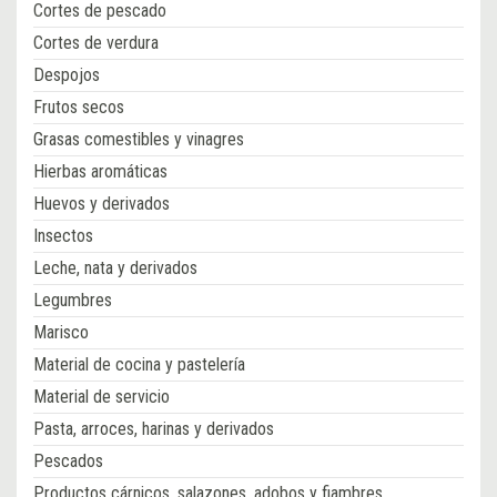
Cortes de pescado
Cortes de verdura
Despojos
Frutos secos
Grasas comestibles y vinagres
Hierbas aromáticas
Huevos y derivados
Insectos
Leche, nata y derivados
Legumbres
Marisco
Material de cocina y pastelería
Material de servicio
Pasta, arroces, harinas y derivados
Pescados
Productos cárnicos, salazones, adobos y fiambres