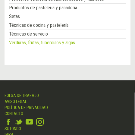
Productos de pastelería y panadería
Setas
Técnicas de cocina y pastelería
Técnicas de servicio
Verduras, frutas, tubérculos y algas
BOLSA DE TRABAJO
AVISO LEGAL
POLÍTICA DE PRIVACIDAD
CONTACTO
SUTONDO
INIKA