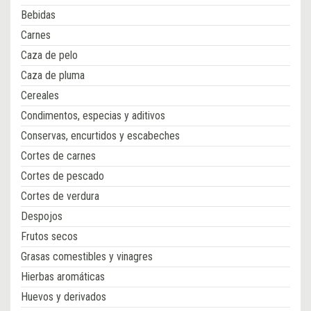
Bebidas
Carnes
Caza de pelo
Caza de pluma
Cereales
Condimentos, especias y aditivos
Conservas, encurtidos y escabeches
Cortes de carnes
Cortes de pescado
Cortes de verdura
Despojos
Frutos secos
Grasas comestibles y vinagres
Hierbas aromáticas
Huevos y derivados