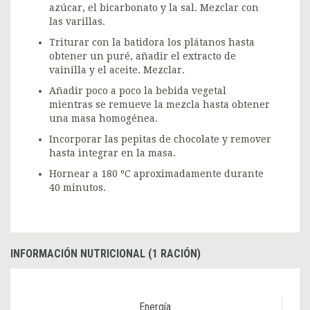
azúcar, el bicarbonato y la sal. Mezclar con
las varillas.
Triturar con la batidora los plátanos hasta
obtener un puré, añadir el extracto de
vainilla y el aceite. Mezclar.
Añadir poco a poco la bebida vegetal
mientras se remueve la mezcla hasta obtener
una masa homogénea.
Incorporar las pepitas de chocolate y remover
hasta integrar en la masa.
Hornear a 180 ºC aproximadamente durante
40 minutos.
INFORMACIÓN NUTRICIONAL (1 RACIÓN)
Energía