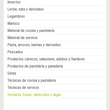
Insectos
Leche, nata y derivados
Legumbres
Marisco
Material de cocina y pastelería
Material de servicio
Pasta, arroces, harinas y derivados
Pescados
Productos cárnicos, salazones, adobos y fiambres
Productos de pastelería y panadería
Setas
Técnicas de cocina y pastelería
Técnicas de servicio
Verduras, frutas, tubérculos y algas