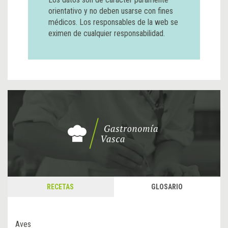
orientativo y no deben usarse con fines
médicos. Los responsables de la web se
eximen de cualquier responsabilidad.
RECETAS
GLOSARIO
Aves