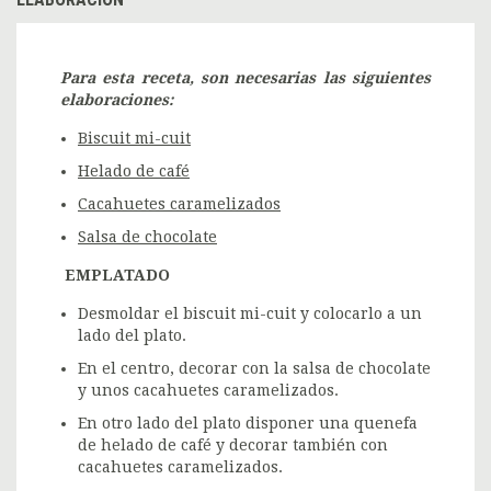
Para esta receta, son necesarias las siguientes
elaboraciones:
Biscuit mi-cuit
Helado de café
Cacahuetes caramelizados
Salsa de chocolate
EMPLATADO
Desmoldar el biscuit mi-cuit y colocarlo a un
lado del plato.
En el centro, decorar con la salsa de chocolate
y unos cacahuetes caramelizados.
En otro lado del plato disponer una quenefa
de helado de café y decorar también con
cacahuetes caramelizados.