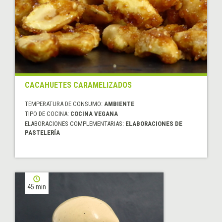
CACAHUETES CARAMELIZADOS
TEMPERATURA DE CONSUMO:
AMBIENTE
TIPO DE COCINA:
COCINA VEGANA
ELABORACIONES COMPLEMENTARIAS:
ELABORACIONES DE
PASTELERÍA
45 min