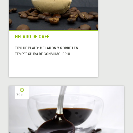
HELADO DE CAFÉ
TIPO DE PLATO:
HELADOS Y SORBETES
TEMPERATURA DE CONSUMO:
FRÍO
20 min