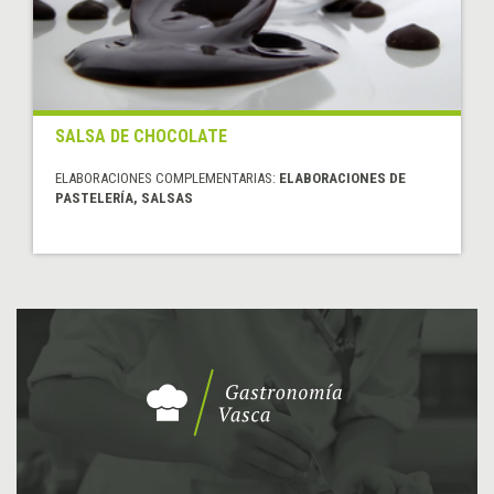
SALSA DE CHOCOLATE
ELABORACIONES COMPLEMENTARIAS:
ELABORACIONES DE
PASTELERÍA, SALSAS