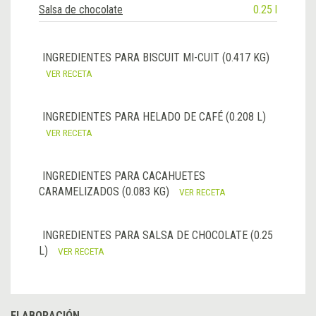
Salsa de chocolate
0.25 l
INGREDIENTES PARA BISCUIT MI-CUIT (0.417 KG)
VER RECETA
INGREDIENTES PARA HELADO DE CAFÉ (0.208 L)
VER RECETA
INGREDIENTES PARA CACAHUETES
CARAMELIZADOS (0.083 KG)
VER RECETA
INGREDIENTES PARA SALSA DE CHOCOLATE (0.25
L)
VER RECETA
ELABORACIÓN