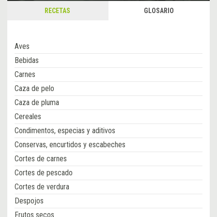
RECETAS
GLOSARIO
Aves
Bebidas
Carnes
Caza de pelo
Caza de pluma
Cereales
Condimentos, especias y aditivos
Conservas, encurtidos y escabeches
Cortes de carnes
Cortes de pescado
Cortes de verdura
Despojos
Frutos secos