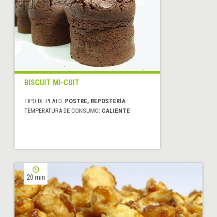
BISCUIT MI-CUIT
TIPO DE PLATO:
POSTRE, REPOSTERÍA
TEMPERATURA DE CONSUMO:
CALIENTE
20 min