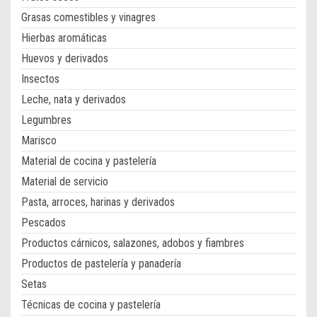
Grasas comestibles y vinagres
Hierbas aromáticas
Huevos y derivados
Insectos
Leche, nata y derivados
Legumbres
Marisco
Material de cocina y pastelería
Material de servicio
Pasta, arroces, harinas y derivados
Pescados
Productos cárnicos, salazones, adobos y fiambres
Productos de pastelería y panadería
Setas
Técnicas de cocina y pastelería