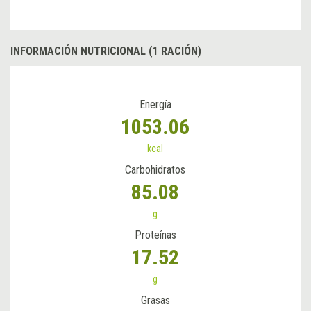
INFORMACIÓN NUTRICIONAL (1 RACIÓN)
Energía
1053.06
kcal
Carbohidratos
85.08
g
Proteínas
17.52
g
Grasas