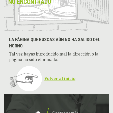
NO ENCONTRADO
LA PÁGINA QUE BUSCAS AÚN NO HA SALIDO DEL
HORNO.
Tal vez hayas introducido mal la dirección o la
página ha sido eliminada.
Volver al inicio