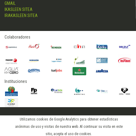
GMAIL
IKASLEEN SITEA
IRAKASLEEN SITEA
Colaboradores
Instituciones
2015 © hostelerialeioa
Utilizamos cookies de Google Analytics para obtener estadísticas
Log in
anónimas de uso y visitas de nuestra web. Al continuar su visita en este
sitio, acepta el uso de cookies.