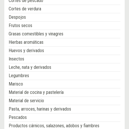
Cortes de pescado
Cortes de verdura
Despojos
Frutos secos
Grasas comestibles y vinagres
Hierbas aromáticas
Huevos y derivados
Insectos
Leche, nata y derivados
Legumbres
Marisco
Material de cocina y pastelería
Material de servicio
Pasta, arroces, harinas y derivados
Pescados
Productos cárnicos, salazones, adobos y fiambres