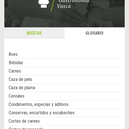
RECETAS
GLOSARIO
Aves
Bebidas
Carnes
Caza de pelo
Caza de pluma
Cereales
Condimentos, especias y aditivos
Conservas, encurtidos y escabeches
Cortes de carnes