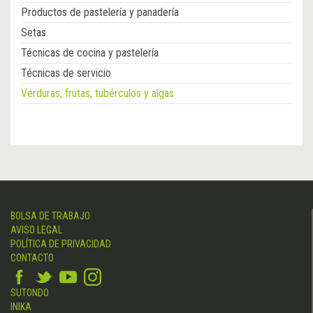
Productos de pastelería y panadería
Setas
Técnicas de cocina y pastelería
Técnicas de servicio
Verduras, frutas, tubérculos y algas
BOLSA DE TRABAJO
AVISO LEGAL
POLÍTICA DE PRIVACIDAD
CONTACTO
SUTONDO
INIKA