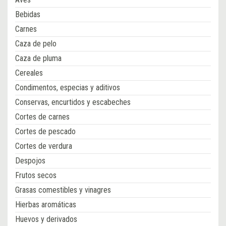
Bebidas
Carnes
Caza de pelo
Caza de pluma
Cereales
Condimentos, especias y aditivos
Conservas, encurtidos y escabeches
Cortes de carnes
Cortes de pescado
Cortes de verdura
Despojos
Frutos secos
Grasas comestibles y vinagres
Hierbas aromáticas
Huevos y derivados