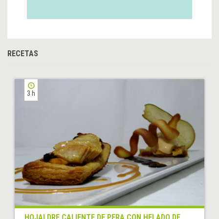
RECETAS
3 h
HOJALDRE CALIENTE DE PERA CON HELADO DE