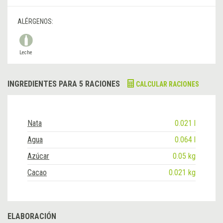
ALÉRGENOS:
Leche
INGREDIENTES PARA 5 RACIONES
CALCULAR RACIONES
Nata
0.021 l
Agua
0.064 l
Azúcar
0.05 kg
Cacao
0.021 kg
ELABORACIÓN