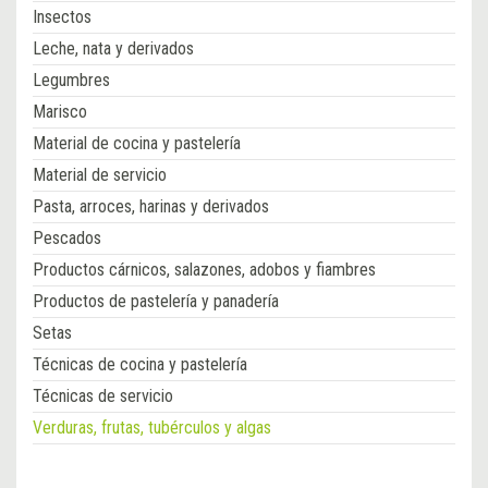
Insectos
Leche, nata y derivados
Legumbres
Marisco
Material de cocina y pastelería
Material de servicio
Pasta, arroces, harinas y derivados
Pescados
Productos cárnicos, salazones, adobos y fiambres
Productos de pastelería y panadería
Setas
Técnicas de cocina y pastelería
Técnicas de servicio
Verduras, frutas, tubérculos y algas