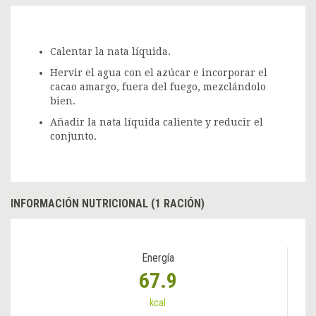
Calentar la nata líquida.
Hervir el agua con el azúcar e incorporar el
cacao amargo, fuera del fuego, mezclándolo
bien.
Añadir la nata líquida caliente y reducir el
conjunto.
INFORMACIÓN NUTRICIONAL (1 RACIÓN)
Energía
67.9
kcal