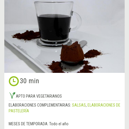
30 min
APTO PARA VEGETARIANOS
ELABORACIONES COMPLEMENTARIAS:
SALSAS
,
ELABORACIONES DE
PASTELERÍA
MESES DE TEMPORADA:
Todo el año