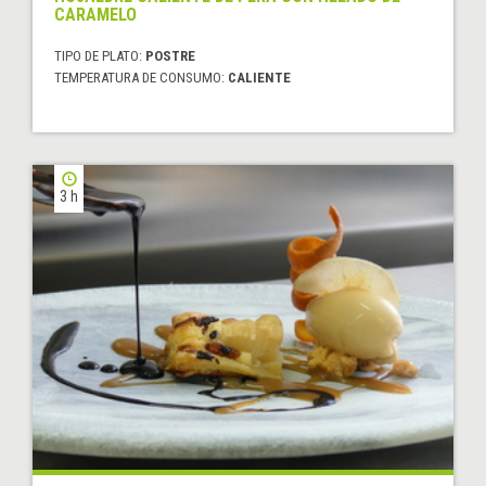
CARAMELO
TIPO DE PLATO:
POSTRE
TEMPERATURA DE CONSUMO:
CALIENTE
3 h