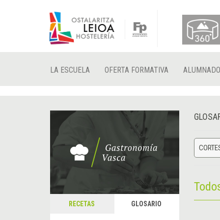
LA ESCUELA
OFERTA FORMATIVA
ALUMNAD
GLOSA
CORTE
Todo
RECETAS
GLOSARIO