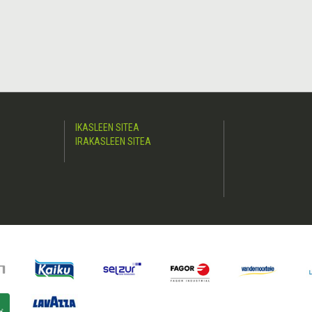
IKASLEEN SITEA
IRAKASLEEN SITEA