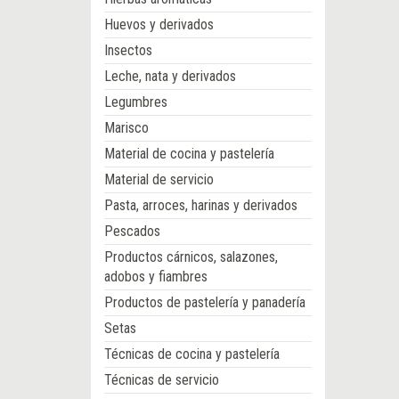
Huevos y derivados
Insectos
Leche, nata y derivados
Legumbres
Marisco
Material de cocina y pastelería
Material de servicio
Pasta, arroces, harinas y derivados
Pescados
Productos cárnicos, salazones,
adobos y fiambres
Productos de pastelería y panadería
Setas
Técnicas de cocina y pastelería
Técnicas de servicio