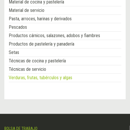
Material de cocina y pastelería
Material de servicio
Pasta, arroces, harinas y derivados
Pescados
Productos cárnicos, salazones, adobos y fiambres
Productos de pastelería y panadería
Setas
Técnicas de cocina y pastelería
Técnicas de servicio
Verduras, frutas, tubérculos y algas
BOLSA DE TRABAJO