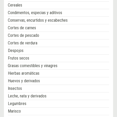
Cereales
Condimentos, especias y aditivos
Conservas, encurtidos y escabeches
Cortes de carnes
Cortes de pescado
Cortes de verdura
Despojos
Frutos secos
Grasas comestibles y vinagres
Hierbas aromáticas
Huevos y derivados
Insectos
Leche, nata y derivados
Legumbres
Marisco