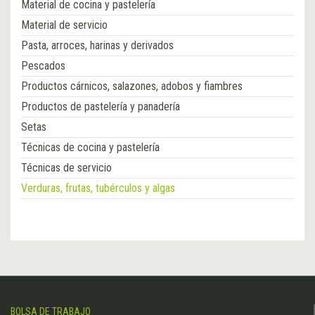
Material de cocina y pastelería
Material de servicio
Pasta, arroces, harinas y derivados
Pescados
Productos cárnicos, salazones, adobos y fiambres
Productos de pastelería y panadería
Setas
Técnicas de cocina y pastelería
Técnicas de servicio
Verduras, frutas, tubérculos y algas
BOLSA DE TRABAJO