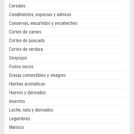
Cereales
Condimentos, especias y aditivos
Conservas, encurtidos y escabeches
Cortes de carnes
Cortes de pescado
Cortes de verdura
Despojos
Frutos secos
Grasas comestibles y vinagres
Hierbas aromáticas
Huevos y derivados
Insectos
Leche, nata y derivados
Legumbres
Marisco