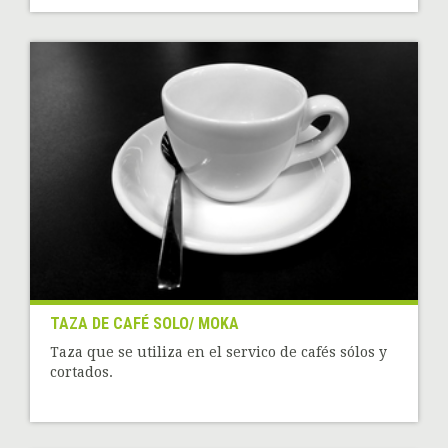
TAZA DE CAFÉ SOLO/ MOKA
Taza que se utiliza en el servico de cafés sólos y
cortados.