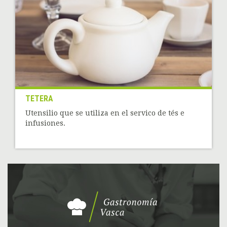
TETERA
Utensilio que se utiliza en el servico de tés e
infusiones.