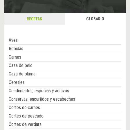
RECETAS
GLOSARIO
Aves
Bebidas
Carnes
Caza de pelo
Caza de pluma
Cereales
Condimentos, especias y aditivos
Conservas, encurtidos y escabeches
Cortes de carnes
Cortes de pescado
Cortes de verdura