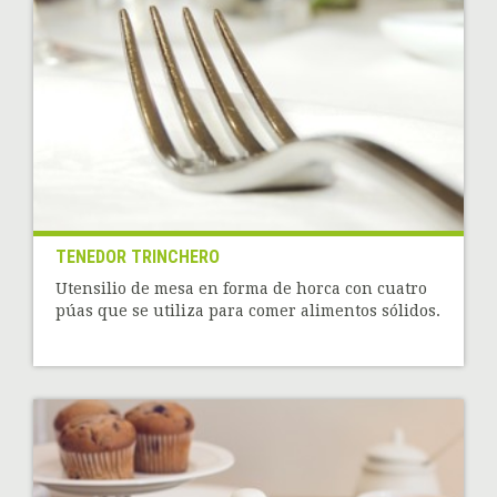
TENEDOR TRINCHERO
Utensilio de mesa en forma de horca con cuatro
púas que se utiliza para comer alimentos sólidos.