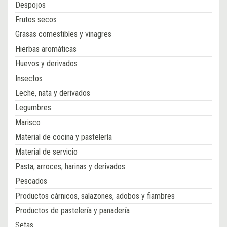
Despojos
Frutos secos
Grasas comestibles y vinagres
Hierbas aromáticas
Huevos y derivados
Insectos
Leche, nata y derivados
Legumbres
Marisco
Material de cocina y pastelería
Material de servicio
Pasta, arroces, harinas y derivados
Pescados
Productos cárnicos, salazones, adobos y fiambres
Productos de pastelería y panadería
Setas