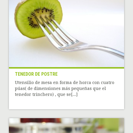
TENEDOR DE POSTRE
Utensilio de mesa en forma de horca con cuatro
púas( de dimensiones más pequeñas que el
tenedor trinchero) , que se[...]