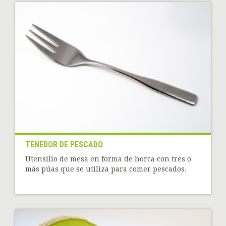
TENEDOR DE PESCADO
Utensilio de mesa en forma de horca con tres o
más púas que se utiliza para comer pescados.