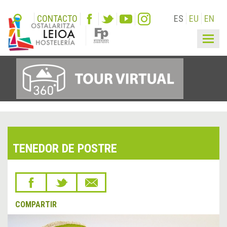
CONTACTO
ES
EU
EN
Togg
navig
TENEDOR DE POSTRE
COMPARTIR