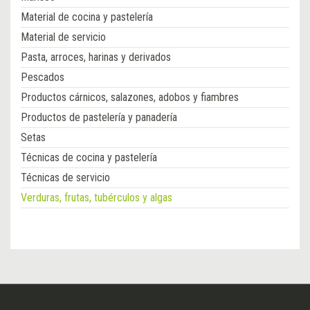
Material de cocina y pastelería
Material de servicio
Pasta, arroces, harinas y derivados
Pescados
Productos cárnicos, salazones, adobos y fiambres
Productos de pastelería y panadería
Setas
Técnicas de cocina y pastelería
Técnicas de servicio
Verduras, frutas, tubérculos y algas