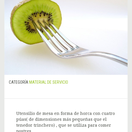
CATEGORÍA
MATERIAL DE SERVICIO
Utensilio de mesa en forma de horca con cuatro
púas( de dimensiones más pequeñas que el
tenedor trinchero) , que se utiliza para comer
postres.