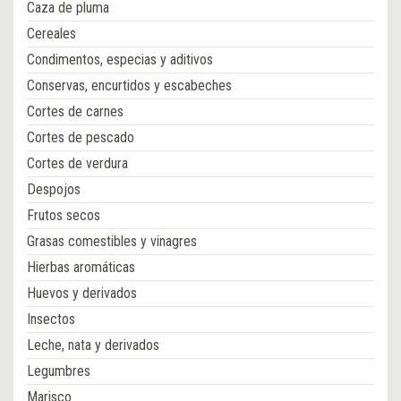
Caza de pluma
Cereales
Condimentos, especias y aditivos
Conservas, encurtidos y escabeches
Cortes de carnes
Cortes de pescado
Cortes de verdura
Despojos
Frutos secos
Grasas comestibles y vinagres
Hierbas aromáticas
Huevos y derivados
Insectos
Leche, nata y derivados
Legumbres
Marisco