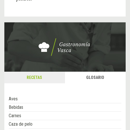
RECETAS
GLOSARIO
Aves
Bebidas
Carnes
Caza de pelo