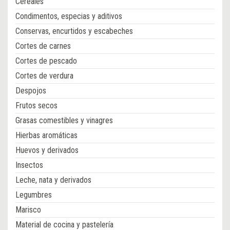
Cereales
Condimentos, especias y aditivos
Conservas, encurtidos y escabeches
Cortes de carnes
Cortes de pescado
Cortes de verdura
Despojos
Frutos secos
Grasas comestibles y vinagres
Hierbas aromáticas
Huevos y derivados
Insectos
Leche, nata y derivados
Legumbres
Marisco
Material de cocina y pastelería