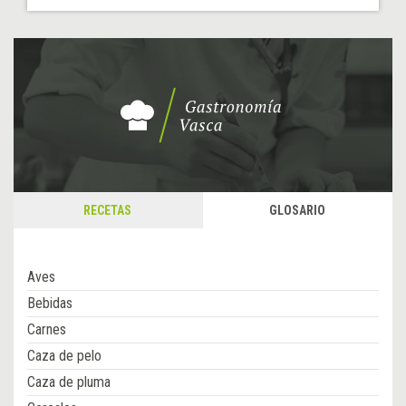
RECETAS
GLOSARIO
Aves
Bebidas
Carnes
Caza de pelo
Caza de pluma