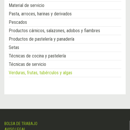
Material de servicio
Pasta, arroces, harinas y derivados
Pescados
Productos cárnicos, salazones, adobos y fiambres
Productos de pastelería y panadería
Setas
Técnicas de cocina y pastelería
Técnicas de servicio
Verduras, frutas, tubérculos y algas
BOLSA DE TRABAJO
AVISO LEGAL