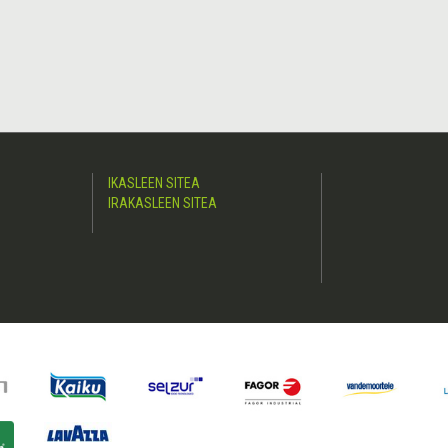
IKASLEEN SITEA
IRAKASLEEN SITEA