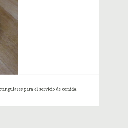
ctangulares para el servicio de comida.