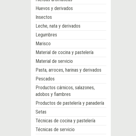
Huevos y derivados
Insectos
Leche, nata y derivados
Legumbres
Marisco
Material de cocina y pastelería
Material de servicio
Pasta, arroces, harinas y derivados
Pescados
Productos cárnicos, salazones,
adobos y fiambres
Productos de pastelería y panadería
Setas
Técnicas de cocina y pastelería
Técnicas de servicio