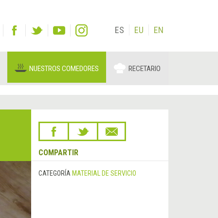
ES
EU
EN
NUESTROS COMEDORES
RECETARIO
COMPARTIR
CATEGORÍA
MATERIAL DE SERVICIO