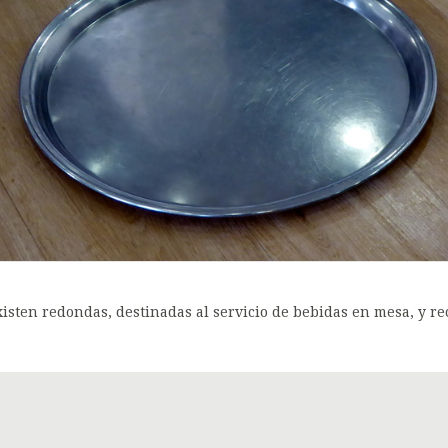
xisten redondas, destinadas al servicio de bebidas en mesa, y re