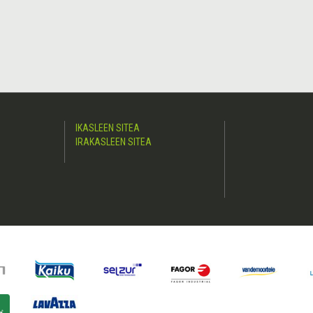
IKASLEEN SITEA
IRAKASLEEN SITEA