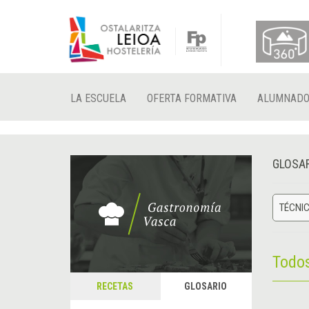
LA ESCUELA
OFERTA FORMATIVA
ALUMNAD
GLOSA
TÉCNIC
Todo
RECETAS
GLOSARIO