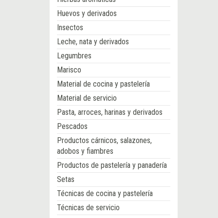
Huevos y derivados
Insectos
Leche, nata y derivados
Legumbres
Marisco
Material de cocina y pastelería
Material de servicio
Pasta, arroces, harinas y derivados
Pescados
Productos cárnicos, salazones,
adobos y fiambres
Productos de pastelería y panadería
Setas
Técnicas de cocina y pastelería
Técnicas de servicio