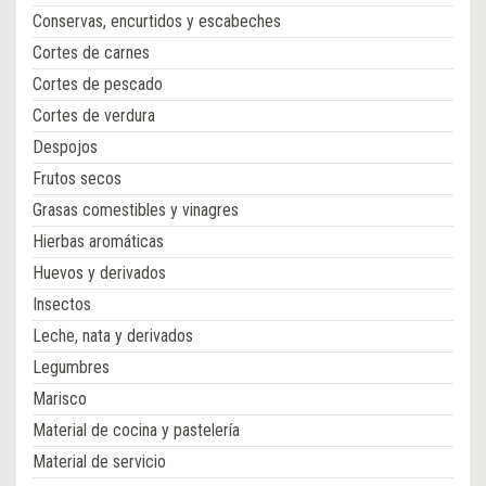
Conservas, encurtidos y escabeches
Cortes de carnes
Cortes de pescado
Cortes de verdura
Despojos
Frutos secos
Grasas comestibles y vinagres
Hierbas aromáticas
Huevos y derivados
Insectos
Leche, nata y derivados
Legumbres
Marisco
Material de cocina y pastelería
Material de servicio