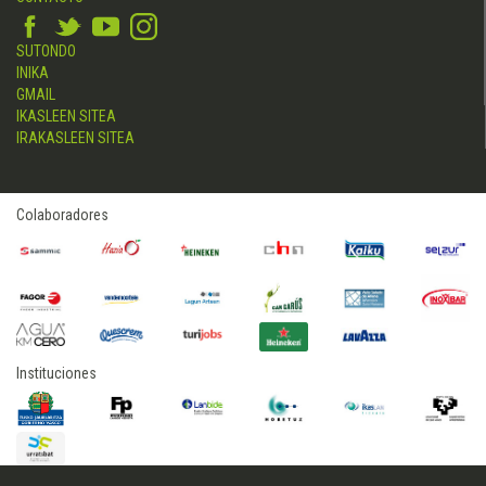
SUTONDO
INIKA
GMAIL
IKASLEEN SITEA
IRAKASLEEN SITEA
Colaboradores
Instituciones