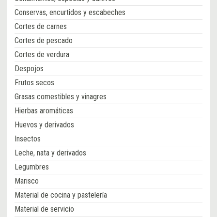
Conservas, encurtidos y escabeches
Cortes de carnes
Cortes de pescado
Cortes de verdura
Despojos
Frutos secos
Grasas comestibles y vinagres
Hierbas aromáticas
Huevos y derivados
Insectos
Leche, nata y derivados
Legumbres
Marisco
Material de cocina y pastelería
Material de servicio