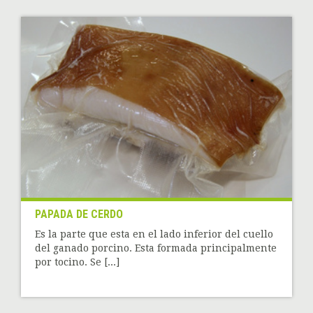
PAPADA DE CERDO
Es la parte que esta en el lado inferior del cuello
del ganado porcino. Esta formada principalmente
por tocino. Se [...]