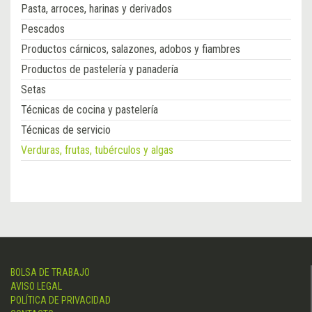
Pasta, arroces, harinas y derivados
Pescados
Productos cárnicos, salazones, adobos y fiambres
Productos de pastelería y panadería
Setas
Técnicas de cocina y pastelería
Técnicas de servicio
Verduras, frutas, tubérculos y algas
BOLSA DE TRABAJO
AVISO LEGAL
POLÍTICA DE PRIVACIDAD