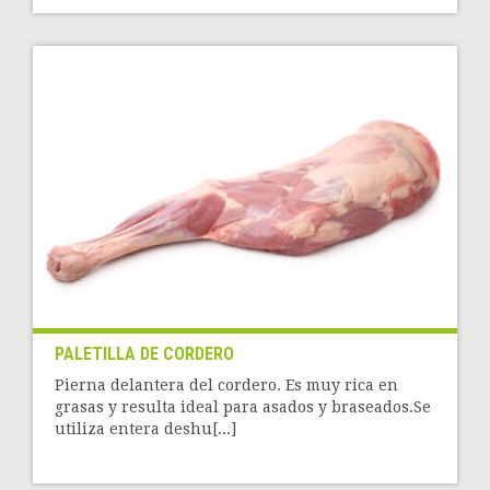
PALETILLA DE CORDERO
Pierna delantera del cordero. Es muy rica en
grasas y resulta ideal para asados y braseados.Se
utiliza entera deshu[...]