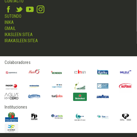
CONTACTO
SUTONDO
INIKA
GMAIL
IKASLEEN SITEA
IRAKASLEEN SITEA
Colaboradores
Instituciones