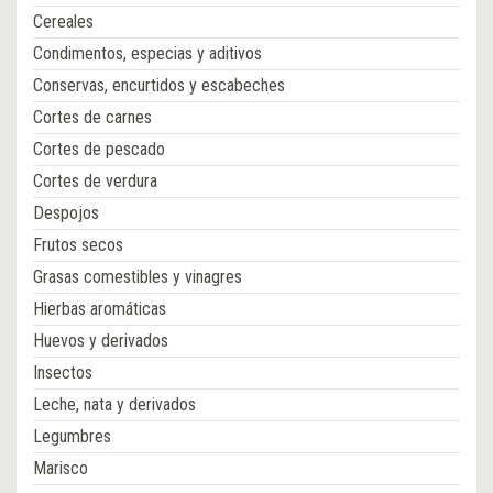
Cereales
Condimentos, especias y aditivos
Conservas, encurtidos y escabeches
Cortes de carnes
Cortes de pescado
Cortes de verdura
Despojos
Frutos secos
Grasas comestibles y vinagres
Hierbas aromáticas
Huevos y derivados
Insectos
Leche, nata y derivados
Legumbres
Marisco