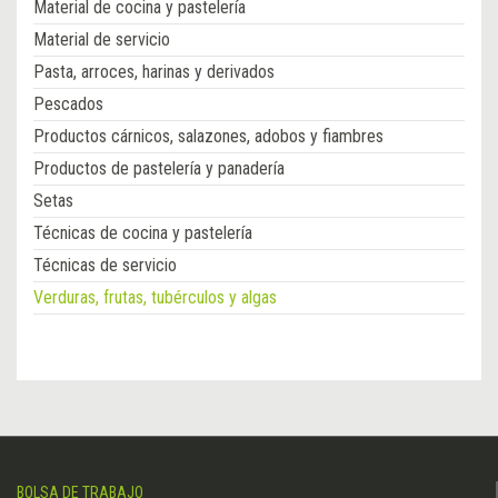
Material de cocina y pastelería
Material de servicio
Pasta, arroces, harinas y derivados
Pescados
Productos cárnicos, salazones, adobos y fiambres
Productos de pastelería y panadería
Setas
Técnicas de cocina y pastelería
Técnicas de servicio
Verduras, frutas, tubérculos y algas
BOLSA DE TRABAJO