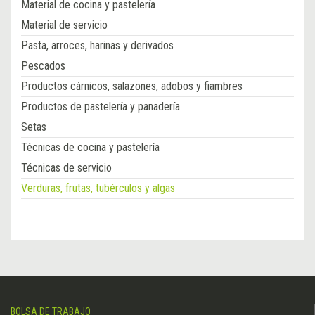
Material de cocina y pastelería
Material de servicio
Pasta, arroces, harinas y derivados
Pescados
Productos cárnicos, salazones, adobos y fiambres
Productos de pastelería y panadería
Setas
Técnicas de cocina y pastelería
Técnicas de servicio
Verduras, frutas, tubérculos y algas
BOLSA DE TRABAJO