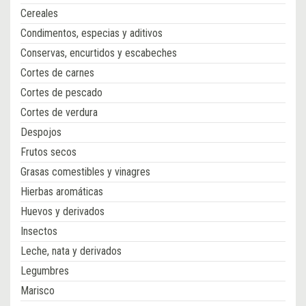
Cereales
Condimentos, especias y aditivos
Conservas, encurtidos y escabeches
Cortes de carnes
Cortes de pescado
Cortes de verdura
Despojos
Frutos secos
Grasas comestibles y vinagres
Hierbas aromáticas
Huevos y derivados
Insectos
Leche, nata y derivados
Legumbres
Marisco