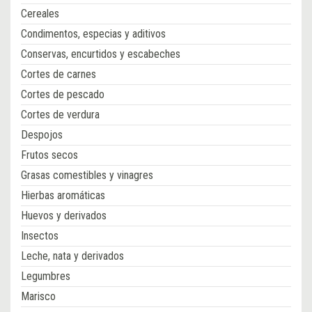
Cereales
Condimentos, especias y aditivos
Conservas, encurtidos y escabeches
Cortes de carnes
Cortes de pescado
Cortes de verdura
Despojos
Frutos secos
Grasas comestibles y vinagres
Hierbas aromáticas
Huevos y derivados
Insectos
Leche, nata y derivados
Legumbres
Marisco