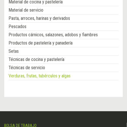
Material de cocina y pastelería
Material de servicio
Pasta, arroces, harinas y derivados
Pescados
Productos cárnicos, salazones, adobos y fiambres
Productos de pastelería y panadería
Setas
Técnicas de cocina y pastelería
Técnicas de servicio
Verduras, frutas, tubérculos y algas
BOLSA DE TRABAJO