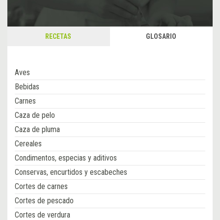
RECETAS
GLOSARIO
Aves
Bebidas
Carnes
Caza de pelo
Caza de pluma
Cereales
Condimentos, especias y aditivos
Conservas, encurtidos y escabeches
Cortes de carnes
Cortes de pescado
Cortes de verdura