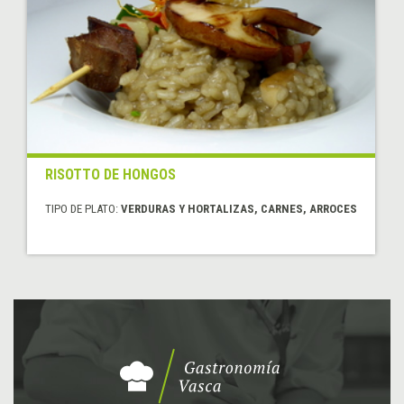
RISOTTO DE HONGOS
TIPO DE PLATO:
VERDURAS Y HORTALIZAS, CARNES, ARROCES