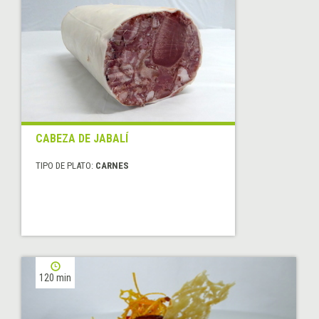
CABEZA DE JABALÍ
TIPO DE PLATO:
CARNES
120 min