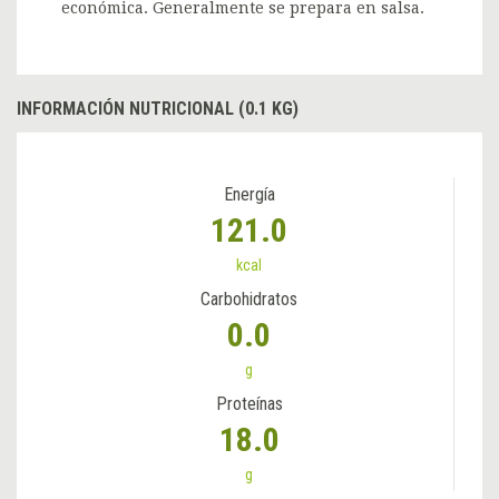
económica. Generalmente se prepara en salsa.
INFORMACIÓN NUTRICIONAL (0.1 KG)
Energía
121.0
kcal
Carbohidratos
0.0
g
Proteínas
18.0
g