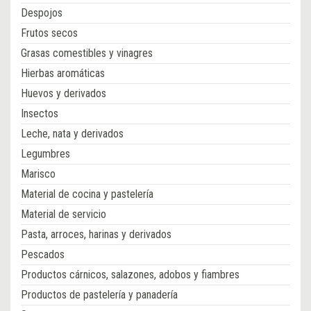
Despojos
Frutos secos
Grasas comestibles y vinagres
Hierbas aromáticas
Huevos y derivados
Insectos
Leche, nata y derivados
Legumbres
Marisco
Material de cocina y pastelería
Material de servicio
Pasta, arroces, harinas y derivados
Pescados
Productos cárnicos, salazones, adobos y fiambres
Productos de pastelería y panadería