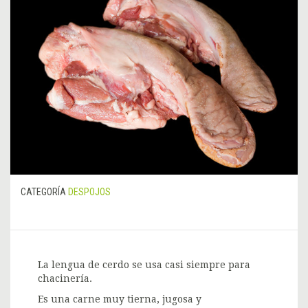
CATEGORÍA
DESPOJOS
La lengua de cerdo se usa casi siempre para
chacinería.
Es una carne muy tierna, jugosa y