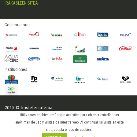
IRAKASLEEN SITEA
Colaboradores
Instituciones
2015 © hostelerialeioa
Log in
Utilizamos cookies de Google Analytics para obtener estadísticas
anónimas de uso y visitas de nuestra web. Al continuar su visita en este
sitio, acepta el uso de cookies.