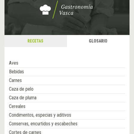
RECETAS
GLOSARIO
Aves
Bebidas
Carnes
Caza de pelo
Caza de pluma
Cereales
Condimentos, especias y aditivos
Conservas, encurtidos y escabeches
Cortes de carnes