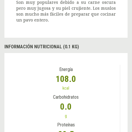
Son muy populares debido a su carne oscura
pero muy jugosa y su piel crujiente. Los muslos
son mucho más fáciles de preparar que cocinar
un pavo entero.
INFORMACIÓN NUTRICIONAL (0.1 KG)
Energía
108.0
kcal
Carbohidratos
0.0
g
Proteínas