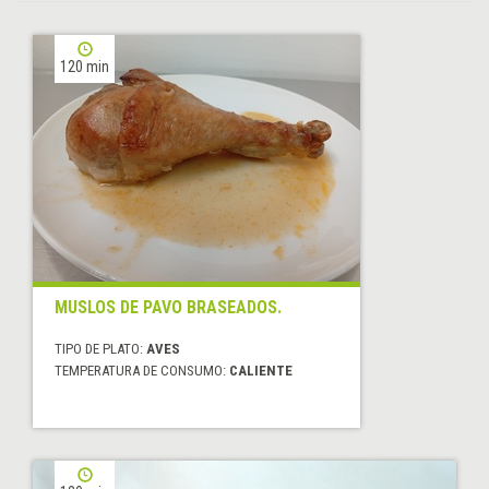
120 min
MUSLOS DE PAVO BRASEADOS.
TIPO DE PLATO:
AVES
TEMPERATURA DE CONSUMO:
CALIENTE