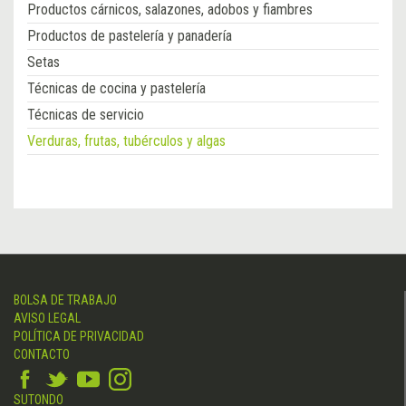
Productos cárnicos, salazones, adobos y fiambres
Productos de pastelería y panadería
Setas
Técnicas de cocina y pastelería
Técnicas de servicio
Verduras, frutas, tubérculos y algas
BOLSA DE TRABAJO
AVISO LEGAL
POLÍTICA DE PRIVACIDAD
CONTACTO
SUTONDO