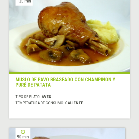
120 min
MUSLO DE PAVO BRASEADO CON CHAMPIÑÓN Y
PURÉ DE PATATA
TIPO DE PLATO:
AVES
TEMPERATURA DE CONSUMO:
CALIENTE
90 min