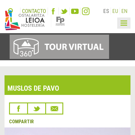
CONTACTO
ES
EU
EN
Togg
navig
MUSLOS DE PAVO
COMPARTIR