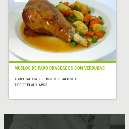
MUSLOS DE PAVO BRASEADOS CON VERDURAS
TEMPERATURA DE CONSUMO:
CALIENTE
TIPO DE PLATO:
AVES