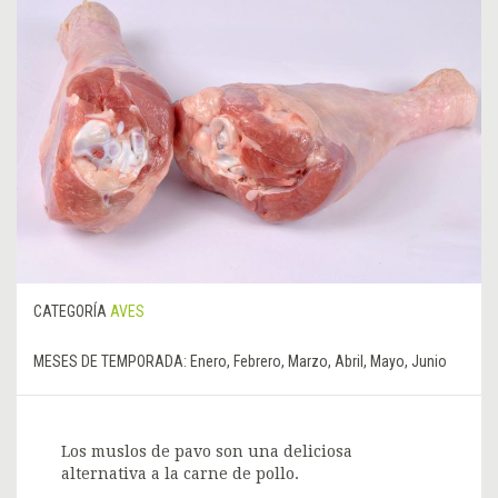
CATEGORÍA
AVES
MESES DE TEMPORADA:
Enero, Febrero, Marzo, Abril, Mayo, Junio
Los muslos de pavo son una deliciosa
alternativa a la carne de pollo.