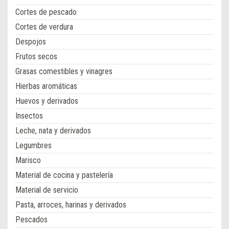
Cortes de pescado
Cortes de verdura
Despojos
Frutos secos
Grasas comestibles y vinagres
Hierbas aromáticas
Huevos y derivados
Insectos
Leche, nata y derivados
Legumbres
Marisco
Material de cocina y pastelería
Material de servicio
Pasta, arroces, harinas y derivados
Pescados