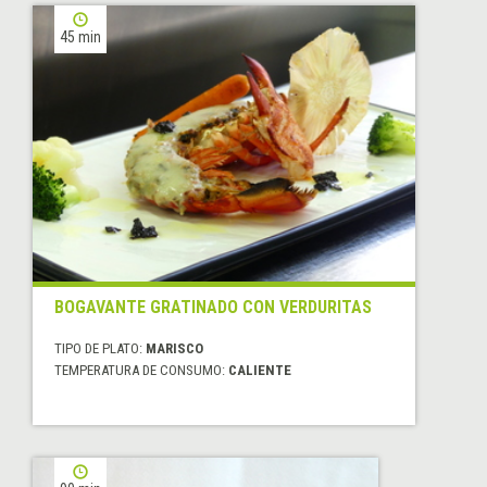
45 min
BOGAVANTE GRATINADO CON VERDURITAS
TIPO DE PLATO:
MARISCO
TEMPERATURA DE CONSUMO:
CALIENTE