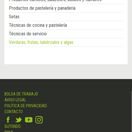
Productos de pastelería y panadería
Setas
Técnicas de cocina y pastelería
Técnicas de servicio
Verduras, frutas, tubérculos y algas
BOLSA DE TRABAJO
AVISO LEGAL
POLÍTICA DE PRIVACIDAD
CONTACTO
SUTONDO