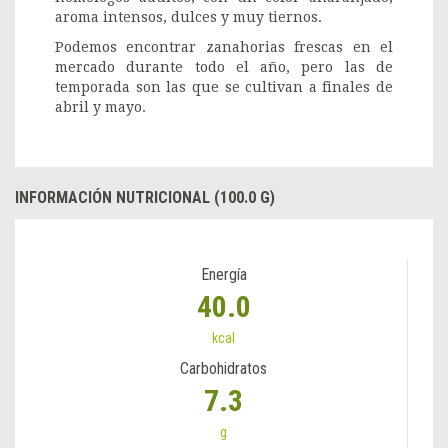
aroma intensos, dulces y muy tiernos.
Podemos encontrar zanahorias frescas en el
mercado durante todo el año, pero las de
temporada son las que se cultivan a finales de
abril y mayo.
INFORMACIÓN NUTRICIONAL (100.0 G)
Energía
40.0
kcal
Carbohidratos
7.3
g