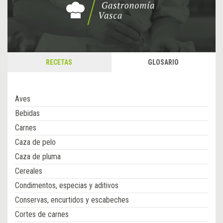
RECETAS
GLOSARIO
Aves
Bebidas
Carnes
Caza de pelo
Caza de pluma
Cereales
Condimentos, especias y aditivos
Conservas, encurtidos y escabeches
Cortes de carnes