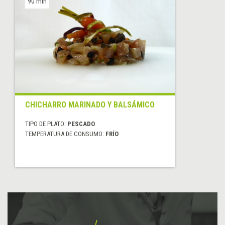
90 min
CHICHARRO MARINADO Y BALSÁMICO
TIPO DE PLATO:
PESCADO
TEMPERATURA DE CONSUMO:
FRÍO