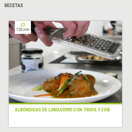
RECETAS
120 min
ALBÓNDIGAS DE LUMAGORRI CON TRUFA Y FOIE