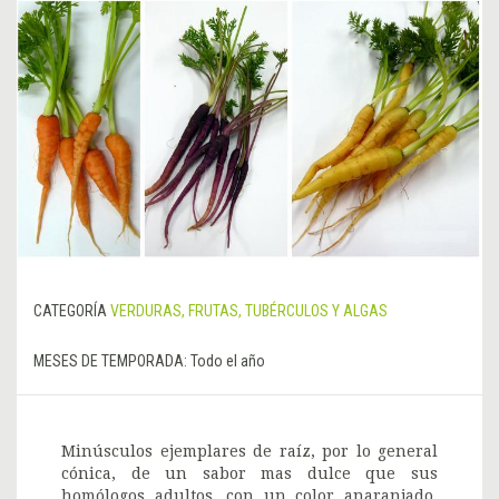
CATEGORÍA
VERDURAS, FRUTAS, TUBÉRCULOS Y ALGAS
MESES DE TEMPORADA:
Todo el año
Minúsculos ejemplares de raíz, por lo general
cónica, de un sabor mas dulce que sus
homólogos adultos, con un color anaranjado,