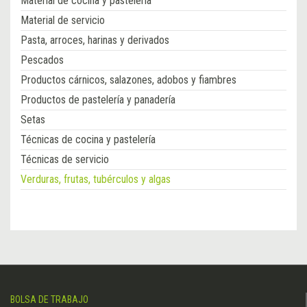
Material de cocina y pastelería
Material de servicio
Pasta, arroces, harinas y derivados
Pescados
Productos cárnicos, salazones, adobos y fiambres
Productos de pastelería y panadería
Setas
Técnicas de cocina y pastelería
Técnicas de servicio
Verduras, frutas, tubérculos y algas
BOLSA DE TRABAJO