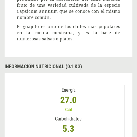
fruto de una variedad cultivada de la especie
Capsicum annuum que se conoce con el mismo
nombre común.
El guajillo es uno de los chiles más populares
en la cocina mexicana, y es la base de
numerosas salsas o platos.
INFORMACIÓN NUTRICIONAL (0.1 KG)
Energía
27.0
kcal
Carbohidratos
5.3