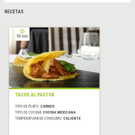
RECETAS
90 min
TACOS AL PASTOR
TIPO DE PLATO:
CARNES
TIPO DE COCINA:
COCINA MEXICANA
TEMPERATURA DE CONSUMO:
CALIENTE