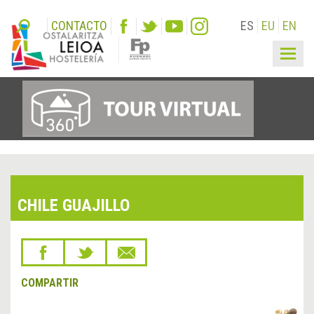
CONTACTO
ES
EU
EN
Togg
navig
CHILE GUAJILLO
COMPARTIR