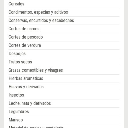
Cereales
Condimentos, especias y aditivos
Conservas, encurtidos y escabeches
Cortes de carnes
Cortes de pescado
Cortes de verdura
Despojos
Frutos secos
Grasas comestibles y vinagres
Hierbas aromáticas
Huevos y derivados
Insectos
Leche, nata y derivados
Legumbres
Marisco