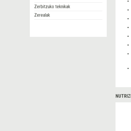
Zerbitzuko teknikak
Zerealak
NUTRIZ