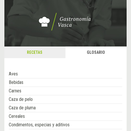
RECETAS
GLOSARIO
Aves
Bebidas
Carnes
Caza de pelo
Caza de pluma
Cereales
Condimentos, especias y aditivos