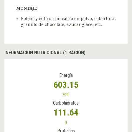
MONTAJE
Bolear y cubrir con cacao en polvo, cobertura,
granillo de chocolate, azúcar glace, etc.
INFORMACIÓN NUTRICIONAL (1 RACIÓN)
Energía
603.15
kcal
Carbohidratos
111.64
g
Proteínas