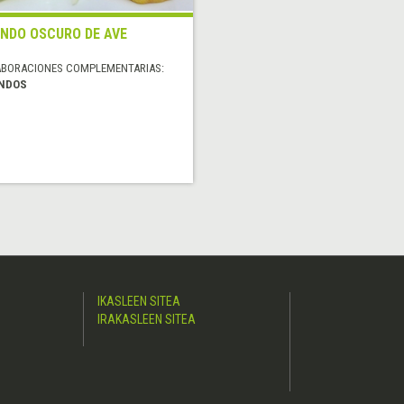
NDO OSCURO DE AVE
ABORACIONES COMPLEMENTARIAS:
NDOS
IKASLEEN SITEA
IRAKASLEEN SITEA