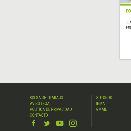
FO
EL
FO
BOLSA DE TRABAJO
SUTONDO
AVISO LEGAL
INIKA
POLÍTICA DE PRIVACIDAD
GMAIL
CONTACTO