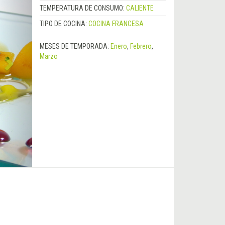
TEMPERATURA DE CONSUMO:
CALIENTE
TIPO DE COCINA:
COCINA FRANCESA
MESES DE TEMPORADA:
Enero
,
Febrero
,
Marzo