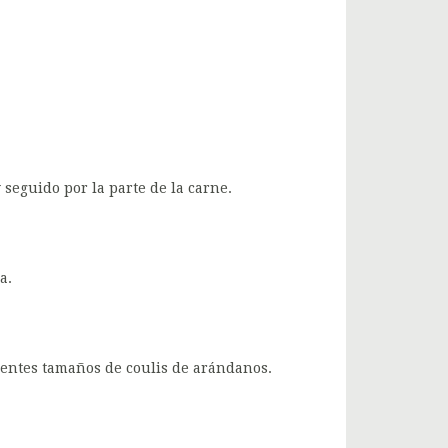
 seguido por la parte de la carne.
a.
rentes tamaños de coulis de arándanos.