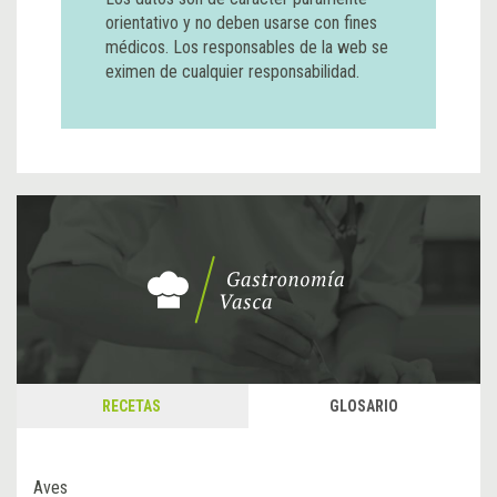
orientativo y no deben usarse con fines
médicos. Los responsables de la web se
eximen de cualquier responsabilidad.
RECETAS
GLOSARIO
Aves