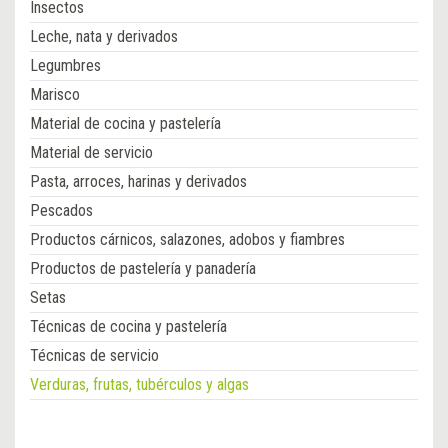
Insectos
Leche, nata y derivados
Legumbres
Marisco
Material de cocina y pastelería
Material de servicio
Pasta, arroces, harinas y derivados
Pescados
Productos cárnicos, salazones, adobos y fiambres
Productos de pastelería y panadería
Setas
Técnicas de cocina y pastelería
Técnicas de servicio
Verduras, frutas, tubérculos y algas