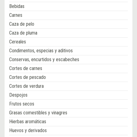
Bebidas
Carnes
Caza de pelo
Caza de pluma
Cereales
Condimentos, especias y aditivos
Conservas, encurtidos y escabeches
Cortes de carnes
Cortes de pescado
Cortes de verdura
Despojos
Frutos secos
Grasas comestibles y vinagres
Hierbas aromáticas
Huevos y derivados