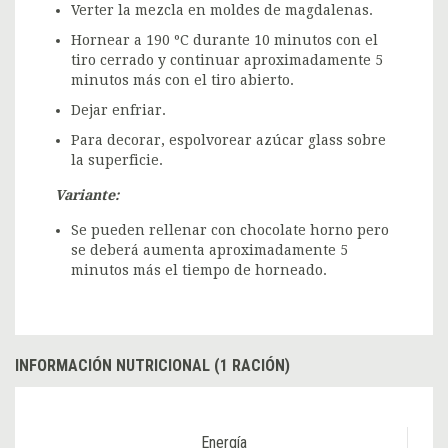
Verter la mezcla en moldes de magdalenas.
Hornear a 190 ºC durante 10 minutos con el
tiro cerrado y continuar aproximadamente 5
minutos más con el tiro abierto.
Dejar enfriar.
Para decorar, espolvorear azúcar glass sobre
la superficie.
Variante:
Se pueden rellenar con chocolate horno pero
se deberá aumenta aproximadamente 5
minutos más el tiempo de horneado.
INFORMACIÓN NUTRICIONAL (1 RACIÓN)
Energía