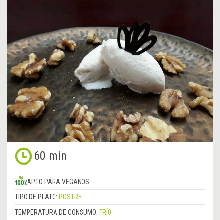
60 min
APTO PARA VEGANOS
TIPO DE PLATO:
POSTRE
TEMPERATURA DE CONSUMO:
FRÍO