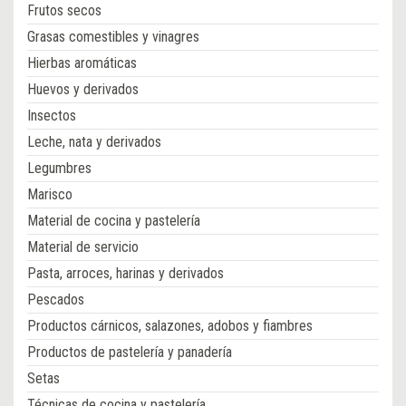
Frutos secos
Grasas comestibles y vinagres
Hierbas aromáticas
Huevos y derivados
Insectos
Leche, nata y derivados
Legumbres
Marisco
Material de cocina y pastelería
Material de servicio
Pasta, arroces, harinas y derivados
Pescados
Productos cárnicos, salazones, adobos y fiambres
Productos de pastelería y panadería
Setas
Técnicas de cocina y pastelería