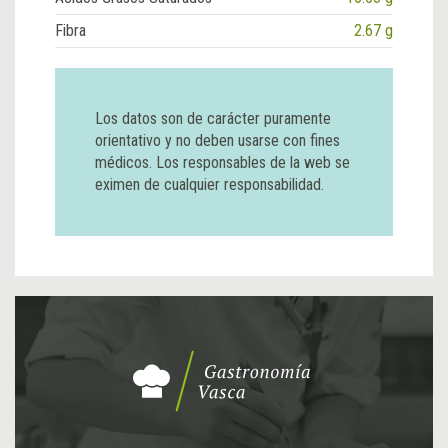
Fibra
2.67 g
Los datos son de carácter puramente
orientativo y no deben usarse con fines
médicos. Los responsables de la web se
eximen de cualquier responsabilidad.