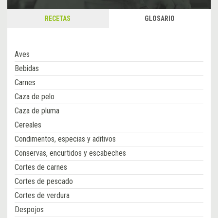
RECETAS
GLOSARIO
Aves
Bebidas
Carnes
Caza de pelo
Caza de pluma
Cereales
Condimentos, especias y aditivos
Conservas, encurtidos y escabeches
Cortes de carnes
Cortes de pescado
Cortes de verdura
Despojos