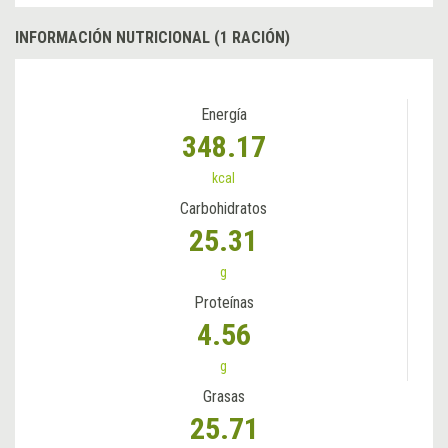
INFORMACIÓN NUTRICIONAL (1 RACIÓN)
Energía
348.17
kcal
Carbohidratos
25.31
g
Proteínas
4.56
g
Grasas
25.71