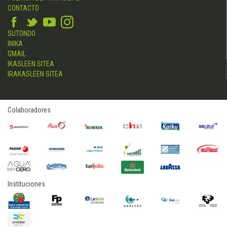
CONTACTO
SUTONDO
INIKA
GMAIL
IKASLEEN SITEA
IRAKASLEEN SITEA
Colaboradores
Instituciones