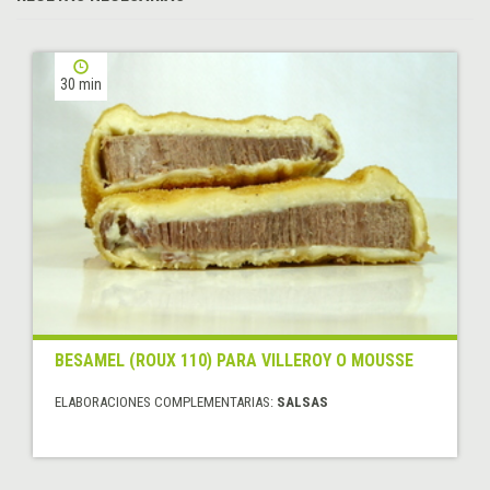
30 min
BESAMEL (ROUX 110) PARA VILLEROY O MOUSSE
ELABORACIONES COMPLEMENTARIAS:
SALSAS