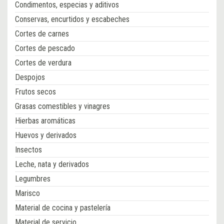
Condimentos, especias y aditivos
Conservas, encurtidos y escabeches
Cortes de carnes
Cortes de pescado
Cortes de verdura
Despojos
Frutos secos
Grasas comestibles y vinagres
Hierbas aromáticas
Huevos y derivados
Insectos
Leche, nata y derivados
Legumbres
Marisco
Material de cocina y pastelería
Material de servicio