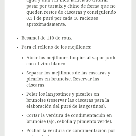
pasar por turmix y chino de forma que no
queden restos de cáscaras y consiguiendo
0,5 l de puré por cada 10 raciones
aproximadamente.
Besamel de 110 de roux
Para el relleno de los mejillones:
Abrir los mejillones limpios al vapor junto
con el vino blanco.
Separar los mejillones de las cáscaras y
picarlos en brunoise. Reservar las
cáscaras.
Pelar los langostinos y picarlos en
brunoise (reservar las cáscaras para la
elaboración del puré de langostinos).
Cortar la verdura de condimentación en
brunoise (ajo, cebolla y pimiento verde).
Pochar la verdura de condimentación por