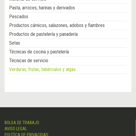
Pasta, arroces, harinas y derivados
Pescados
Productos cárnicos, salazones, adobos y fiambres
Productos de pastelería y panadería
Setas
Técnicas de cocina y pastelería
Técnicas de servicio
Verduras, frutas, tubérculos y algas
BOLSA DE TRABAJO
AVISO LEGAL
POLÍTICA DE PRIVACIDAD