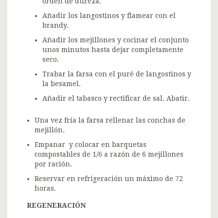
orden de dureza.
Añadir los langostinos y flamear con el
brandy.
Añadir los mejillones y cocinar el conjunto
unos minutos hasta dejar completamente
seco.
Trabar la farsa con el puré de langostinos y
la besamel.
Añadir el tabasco y rectificar de sal. Abatir.
Una vez fría la farsa rellenar las conchas de
mejillón.
Empanar y colocar en barquetas
compostables de 1/6 a razón de 6 mejillones
por ración.
Reservar en refrigeración un máximo de 72
horas.
REGENERACIÓN