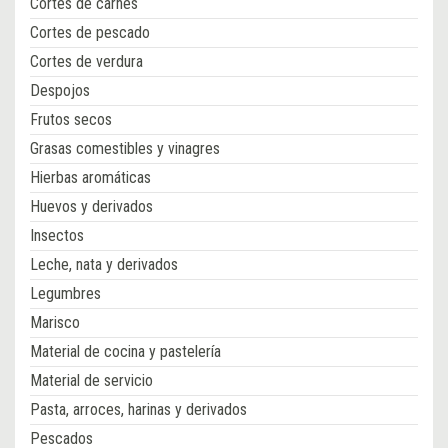
Cortes de carnes
Cortes de pescado
Cortes de verdura
Despojos
Frutos secos
Grasas comestibles y vinagres
Hierbas aromáticas
Huevos y derivados
Insectos
Leche, nata y derivados
Legumbres
Marisco
Material de cocina y pastelería
Material de servicio
Pasta, arroces, harinas y derivados
Pescados