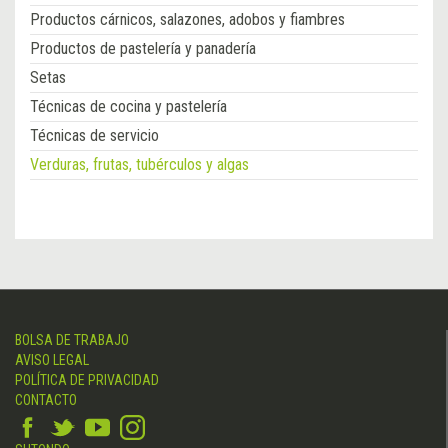
Productos cárnicos, salazones, adobos y fiambres
Productos de pastelería y panadería
Setas
Técnicas de cocina y pastelería
Técnicas de servicio
Verduras, frutas, tubérculos y algas
BOLSA DE TRABAJO
AVISO LEGAL
POLÍTICA DE PRIVACIDAD
CONTACTO