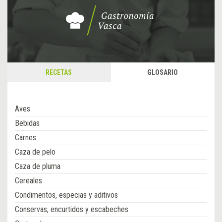
RECETAS
GLOSARIO
Aves
Bebidas
Carnes
Caza de pelo
Caza de pluma
Cereales
Condimentos, especias y aditivos
Conservas, encurtidos y escabeches