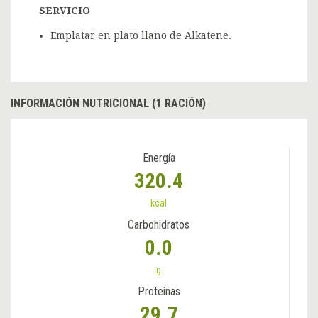
SERVICIO
Emplatar en plato llano de Alkatene.
INFORMACIÓN NUTRICIONAL (1 RACIÓN)
Energía
320.4
kcal
Carbohidratos
0.0
g
Proteínas
29.7