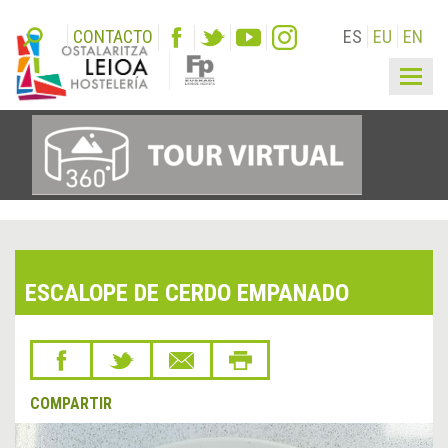
CONTACTO
ES
EU
EN
Togg
navig
ESCALOPE DE CERDO EMPANADO
COMPARTIR