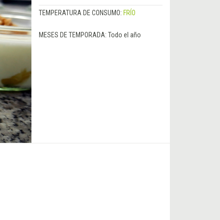
TEMPERATURA DE CONSUMO:
FRÍO
MESES DE TEMPORADA:
Todo el año