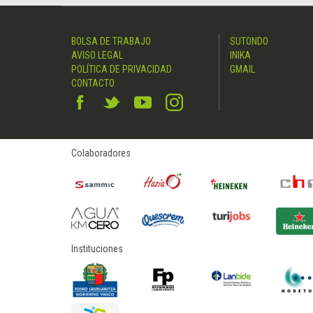
BOLSA DE TRABAJO
SUTONDO
AVISO LEGAL
INIKA
POLÍTICA DE PRIVACIDAD
GMAIL
CONTACTO
Colaboradores
Instituciones