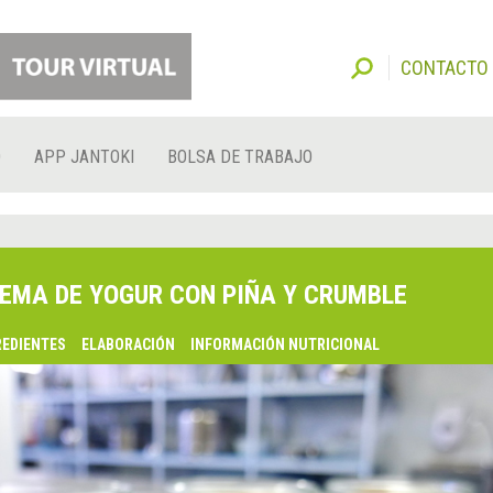
CONTACTO
O
APP JANTOKI
BOLSA DE TRABAJO
EMA DE YOGUR CON PIÑA Y CRUMBLE
REDIENTES
ELABORACIÓN
INFORMACIÓN NUTRICIONAL