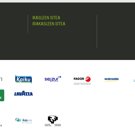
IKASLEEN SITEA
IRAKASLEEN SITEA