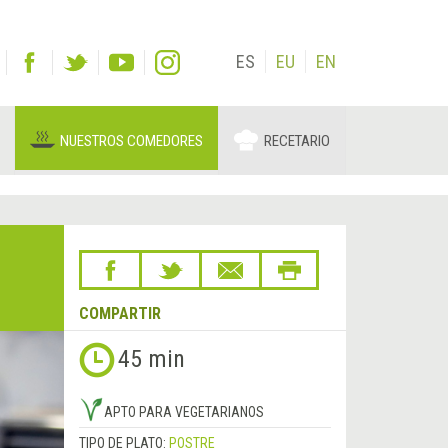
ES
EU
EN
NUESTROS COMEDORES
RECETARIO
COMPARTIR
45 min
APTO PARA VEGETARIANOS
TIPO DE PLATO:
POSTRE