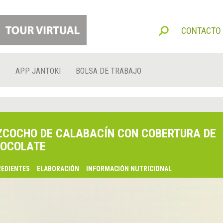
CONTACTO
O
APP JANTOKI
BOLSA DE TRABAJO
ZCOCHO DE CALABACÍN CON COBERTURA DE
OCOLATE
REDIENTES
ELABORACIÓN
INFORMACIÓN NUTRICIONAL