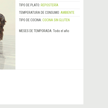
TIPO DE PLATO:
REPOSTERÍA
TEMPERATURA DE CONSUMO:
AMBIENTE
TIPO DE COCINA:
COCINA SIN GLUTEN
MESES DE TEMPORADA:
Todo el año