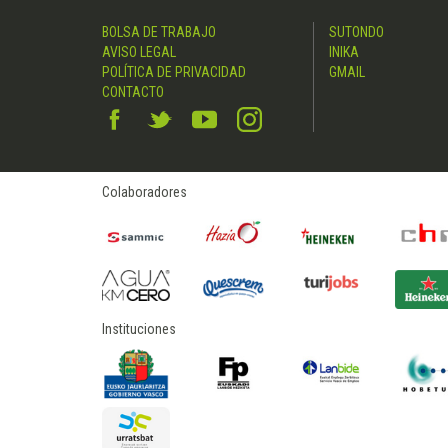
BOLSA DE TRABAJO
SUTONDO
AVISO LEGAL
INIKA
POLÍTICA DE PRIVACIDAD
GMAIL
CONTACTO
Colaboradores
Instituciones