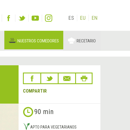
ES
EU
EN
NUESTROS COMEDORES
RECETARIO
COMPARTIR
90 min
APTO PARA VEGETARIANOS